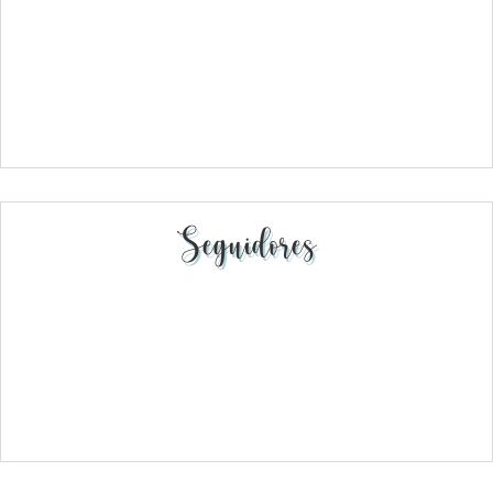
Seguidores