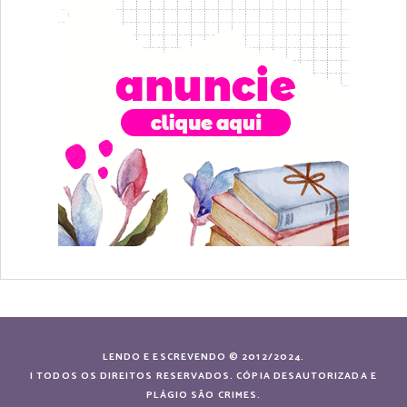
LENDO E ESCREVENDO © 2012/2024.
| TODOS OS DIREITOS RESERVADOS. CÓPIA DESAUTORIZADA E
PLÁGIO SÃO CRIMES.