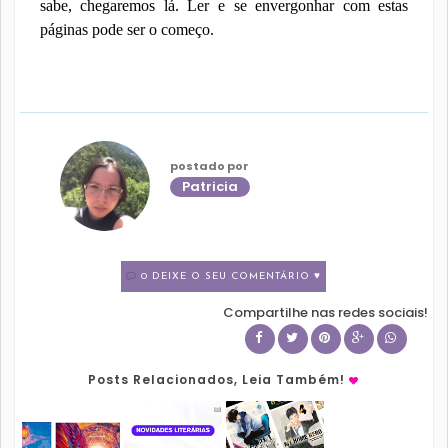
sabe, chegaremos lá. Ler e se envergonhar com estas
páginas pode ser o começo.
postado por
Patricia
0 DEIXE O SEU COMENTÁRIO ♥
Compartilhe nas redes sociais!
Posts Relacionados, Leia Também!