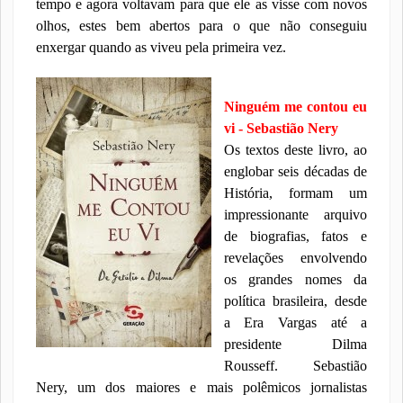
tempo e agora voltavam para que ele as visse com novos
olhos, estes bem abertos para o que não conseguiu
enxergar quando as viveu pela primeira vez.
Ninguém me contou eu
vi - Sebastião Nery
Os textos deste livro, ao
englobar seis décadas de
História, formam um
impressionante arquivo
de biografias, fatos e
revelações envolvendo
os grandes nomes da
política brasileira, desde
a Era Vargas até a
presidente Dilma
Rousseff. Sebastião
Nery, um dos maiores e mais polêmicos jornalistas