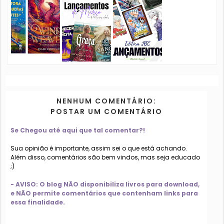
NENHUM COMENTÁRIO:
POSTAR UM COMENTÁRIO
Se Chegou até aqui que tal comentar?!
Sua opinião é importante, assim sei o que está achando.
Além disso, comentários são bem vindos, mas seja educado
;)
- AVISO: O blog NÃO disponibiliza livros para download,
e NÃO permite comentários que contenham links para
essa finalidade.