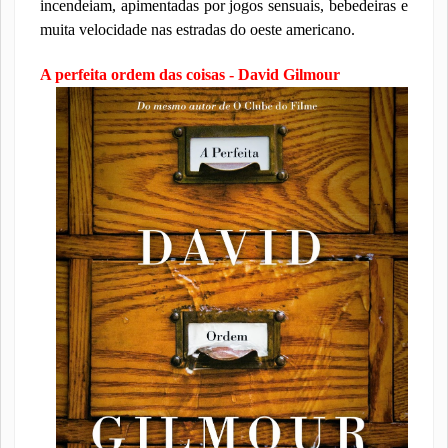
incendeiam, apimentadas por jogos sensuais, bebedeiras e
muita velocidade nas estradas do oeste americano.
A perfeita ordem das coisas - David Gilmour