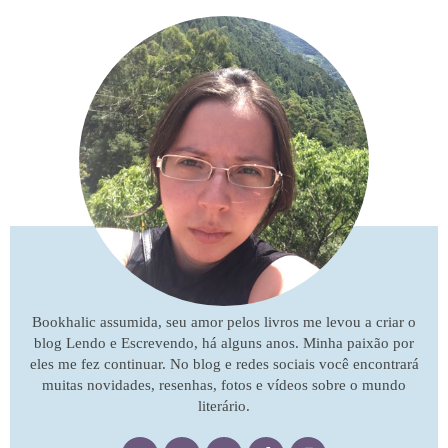
Bookhalic assumida, seu amor pelos livros me levou a criar o
blog Lendo e Escrevendo, há alguns anos. Minha paixão por
eles me fez continuar. No blog e redes sociais você encontrará
muitas novidades, resenhas, fotos e vídeos sobre o mundo
literário.