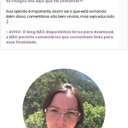
Se Chegou até aqui que tal comentar?!
Sua opinião é importante, assim sei o que está achando.
Além disso, comentários são bem vindos, mas seja educado
;)
- AVISO: O blog NÃO disponibiliza livros para download,
e NÃO permite comentários que contenham links para
essa finalidade.