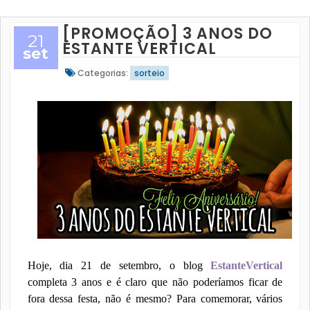
[PROMOÇÃO] 3 ANOS DO
21
ESTANTE VERTICAL
set
Categorias:
sorteio
Hoje, dia 21 de setembro, o blog
EstanteVertical
completa 3 anos e é claro que não poderíamos ficar de
fora dessa festa, não é mesmo? Para comemorar, vários