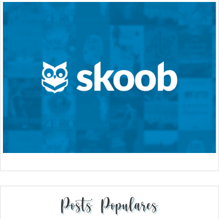
Posts Populares