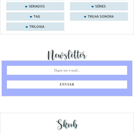
SERIADOS
SÉRIES
TAG
TRILHA SONORA
TRILOGIA
Newsletter
Skoob