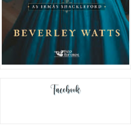
Facebook