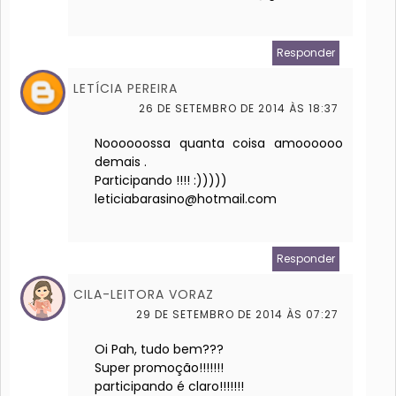
Responder
LETÍCIA PEREIRA
26 DE SETEMBRO DE 2014 ÀS 18:37
Noooooossa quanta coisa amoooooo
demais .
Participando !!!! :)))))
leticiabarasino@hotmail.com
Responder
CILA-LEITORA VORAZ
29 DE SETEMBRO DE 2014 ÀS 07:27
Oi Pah, tudo bem???
Super promoção!!!!!!!
participando é claro!!!!!!!