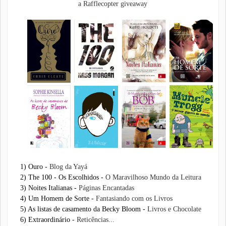
a Rafflecopter giveaway
1) Ouro -
Blog da Yayá
2) The 100 - Os Escolhidos -
O Maravilhoso Mundo da Leitura
3) Noites Italianas -
Páginas Encantadas
4) Um Homem de Sorte -
Fantasiando com os Livros
5) As listas de casamento da Becky Bloom -
Livros e Chocolate
6) Extraordinário -
Reticências...