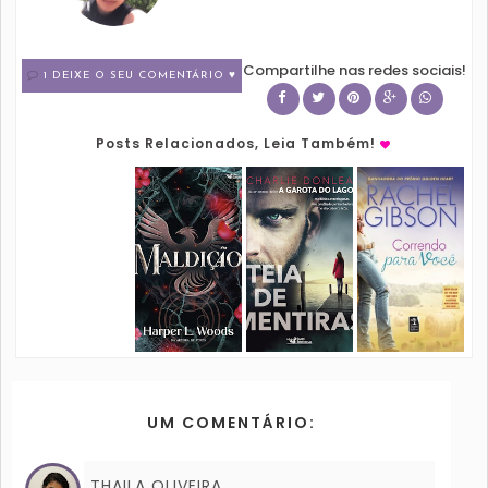
Compartilhe nas redes sociais!
1 DEIXE O SEU COMENTÁRIO ♥
Posts Relacionados, Leia Também!
UM COMENTÁRIO:
THAILA OLIVEIRA