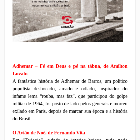
Adhemar – Fé em Deus e pé na tábua, de Amilton
Lovato
A fantástica história de Adhemar de Barros, um político
populista desbocado, amado e odiado, inspirador do
infame lema “rouba, mas faz”, que participou do golpe
militar de 1964, foi posto de lado pelos generais e morreu
exilado em Paris, depois de marcar sua época e a história
do Brasil.
O Avião de Noé, de Fernando Vita