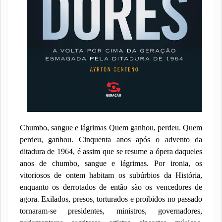
Chumbo, sangue e lágrimas Quem ganhou, perdeu. Quem
perdeu, ganhou. Cinquenta anos após o advento da
ditadura de 1964, é assim que se resume a ópera daqueles
anos de chumbo, sangue e lágrimas. Por ironia, os
vitoriosos de ontem habitam os subúrbios da História,
enquanto os derrotados de então são os vencedores de
agora. Exilados, presos, torturados e proibidos no passado
tornaram-se presidentes, ministros, governadores,