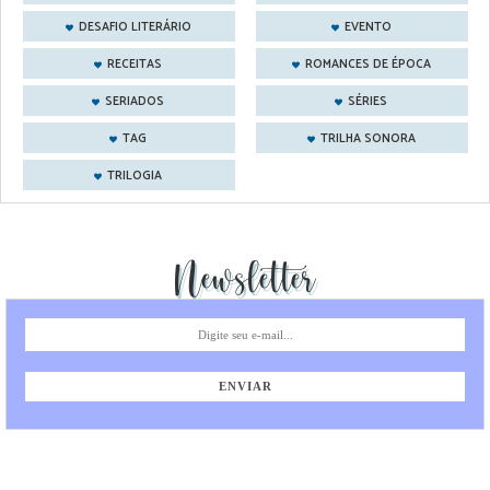
DESAFIO LITERÁRIO
EVENTO
RECEITAS
ROMANCES DE ÉPOCA
SERIADOS
SÉRIES
TAG
TRILHA SONORA
TRILOGIA
Newsletter