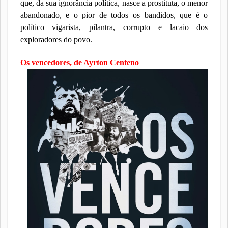
que, da sua ignorância política, nasce a prostituta, o menor
abandonado, e o pior de todos os bandidos, que é o
político vigarista, pilantra, corrupto e lacaio dos
exploradores do povo.
Os vencedores, de Ayrton Centeno