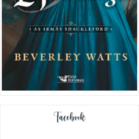
Facebook