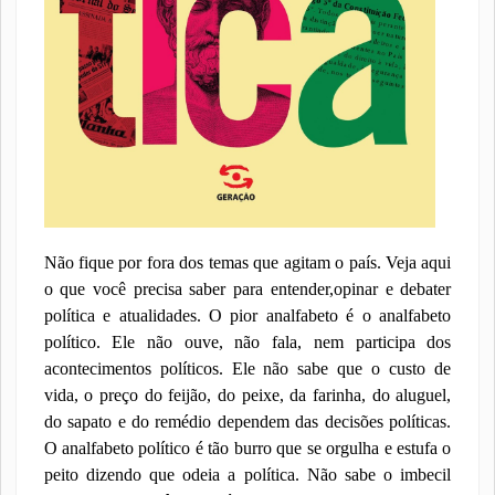
Não fique por fora dos temas que agitam o país. Veja aqui
o que você precisa saber para entender,opinar e debater
política e atualidades. O pior analfabeto é o analfabeto
político. Ele não ouve, não fala, nem participa dos
acontecimentos políticos. Ele não sabe que o custo de
vida, o preço do feijão, do peixe, da farinha, do aluguel,
do sapato e do remédio dependem das decisões políticas.
O analfabeto político é tão burro que se orgulha e estufa o
peito dizendo que odeia a política. Não sabe o imbecil