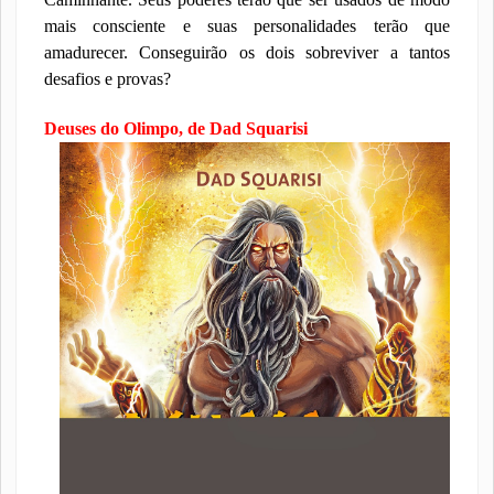
mais consciente e suas personalidades terão que
amadurecer. Conseguirão os dois sobreviver a tantos
desafios e provas?
Deuses do Olimpo, de Dad Squarisi