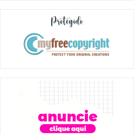
Protegido