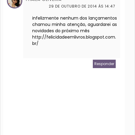
29 DE OUTUBRO DE 2014 ÀS 14:47
infelizmente nenhum dos lançamentos
chamou minha atenção, aguardarei as
novidades do próximo mês
http://felicidadeemlivros.blogspot.com.
br/
Responder