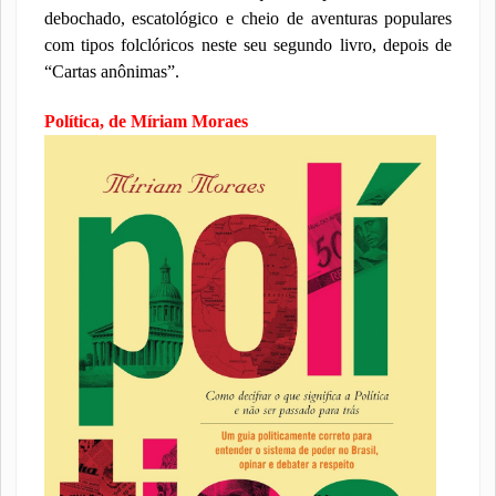
debochado, escatológico e cheio de aventuras populares
com tipos folclóricos neste seu segundo livro, depois de
“Cartas anônimas”.
Política, de Míriam Moraes