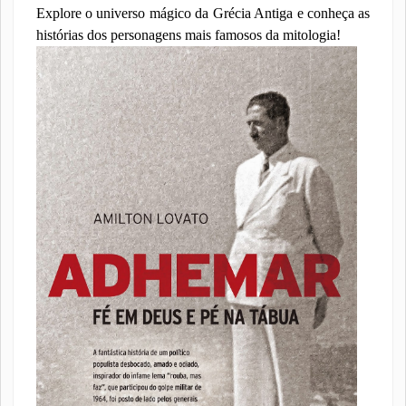
Explore o universo mágico da Grécia Antiga e conheça as
histórias dos personagens mais famosos da mitologia!