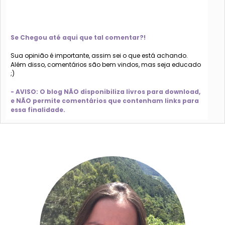
Se Chegou até aqui que tal comentar?!
Sua opinião é importante, assim sei o que está achando.
Além disso, comentários são bem vindos, mas seja educado
;)
- AVISO: O blog NÃO disponibiliza livros para download,
e NÃO permite comentários que contenham links para
essa finalidade.