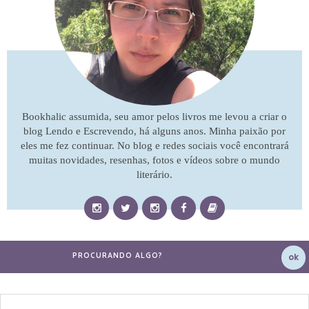
Bookhalic assumida, seu amor pelos livros me levou a criar o
blog Lendo e Escrevendo, há alguns anos. Minha paixão por
eles me fez continuar. No blog e redes sociais você encontrará
muitas novidades, resenhas, fotos e vídeos sobre o mundo
literário.