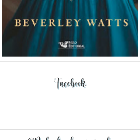
Facebook