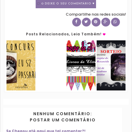
0 DEIXE O SEU COMENTÁRIO ♥
Compartilhe nas redes sociais!
Posts Relacionados, Leia Também!
NENHUM COMENTÁRIO:
POSTAR UM COMENTÁRIO
Se Chegou até aqui que tal comentar?!