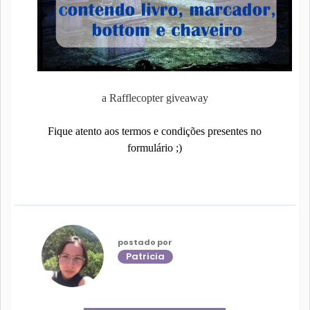
a Rafflecopter giveaway
Fique atento aos termos e condições presentes no
formulário ;)
postado por
Patricia