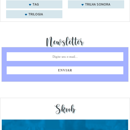
TAG
TRILHA SONORA
TRILOGIA
Newsletter
Skoob