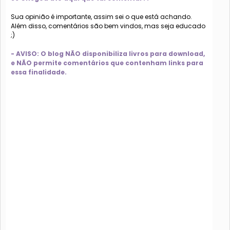
Sua opinião é importante, assim sei o que está achando.
Além disso, comentários são bem vindos, mas seja educado
;)
- AVISO: O blog NÃO disponibiliza livros para download,
e NÃO permite comentários que contenham links para
essa finalidade.