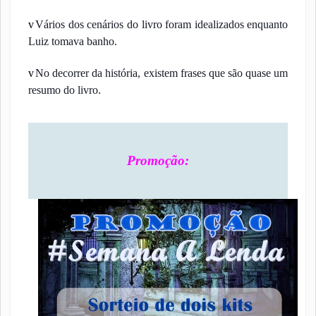
v
Vários dos cenários do livro foram idealizados enquanto
Luiz tomava banho.
v
No decorrer da história, existem frases que são quase um
resumo do livro.
Promoção: