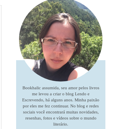
Bookhalic assumida, seu amor pelos livros
me levou a criar o blog Lendo e
Escrevendo, há alguns anos. Minha paixão
por eles me fez continuar. No blog e redes
sociais você encontrará muitas novidades,
resenhas, fotos e vídeos sobre o mundo
literário.