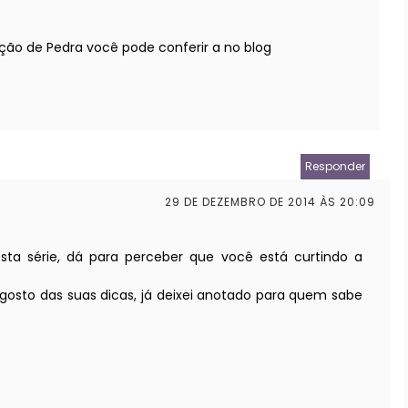
ação de Pedra você pode conferir a
no blog
Responder
29 DE DEZEMBRO DE 2014 ÀS 20:09
sta série, dá para perceber que você está curtindo a
gosto das suas dicas, já deixei anotado para quem sabe