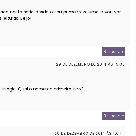
ssada nesta série desde o seu primeiro volume e vou ver
leituras. Beijo!
Responder
29 DE DEZEMBRO DE 2014 ÀS 15:36
trilogia. Qual o nome do primeiro livro?
Responder
29 DE DEZEMBRO DE 2014 ÀS 19:11