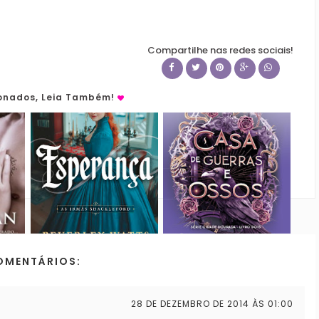
Compartilhe nas redes sociais!
ionados, Leia Também!
OMENTÁRIOS:
28 DE DEZEMBRO DE 2014 ÀS 01:00