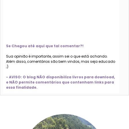
Se Chegou até aqui que tal comentar?!
Sua opinião é importante, assim sei o que está achando.
Além disso, comentários são bem vindos, mas seja educado
;)
- AVISO: O blog NÃO disponibiliza livros para download,
e NÃO permite comentários que contenham links para
essa finalidade.