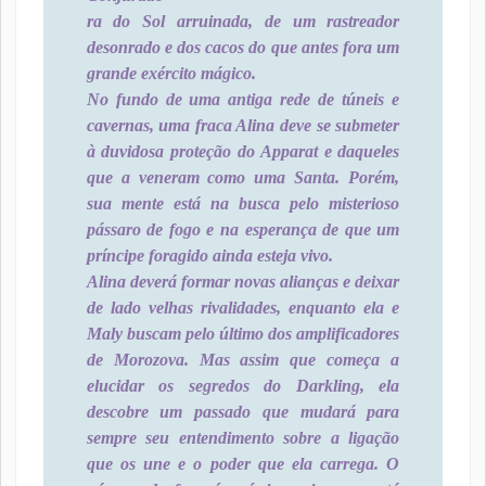
ra do Sol arruinada, de um rastreador
desonrado e dos cacos do que antes fora um
grande exército mágico.
No fundo de uma antiga rede de túneis e
cavernas, uma fraca Alina deve se submeter
à duvidosa proteção do Apparat e daqueles
que a veneram como uma Santa. Porém,
sua mente está na busca pelo misterioso
pássaro de fogo e na esperança de que um
príncipe foragido ainda esteja vivo.
Alina deverá formar novas alianças e deixar
de lado velhas rivalidades, enquanto ela e
Maly buscam pelo último dos amplificadores
de Morozova. Mas assim que começa a
elucidar os segredos do Darkling, ela
descobre um passado que mudará para
sempre seu entendimento sobre a ligação
que os une e o poder que ela carrega. O