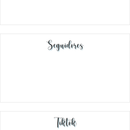
Seguidores
Tiktok