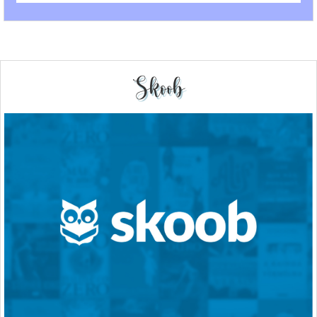
Skoob