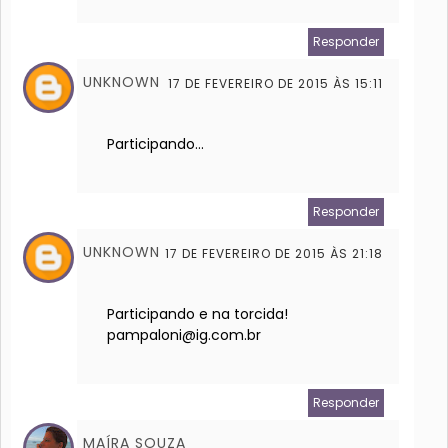
Responder
UNKNOWN
17 DE FEVEREIRO DE 2015 ÀS 15:11
Participando...
Responder
UNKNOWN
17 DE FEVEREIRO DE 2015 ÀS 21:18
Participando e na torcida!
pampaloni@ig.com.br
Responder
MAÍRA SOUZA