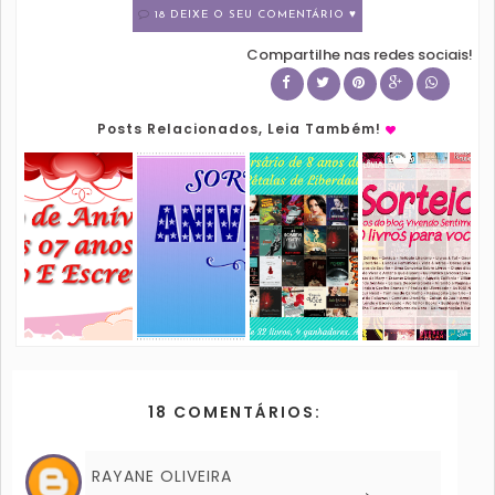
18 DEIXE O SEU COMENTÁRIO ♥
Compartilhe nas redes sociais!
Posts Relacionados, Leia Também!
18 COMENTÁRIOS:
RAYANE OLIVEIRA