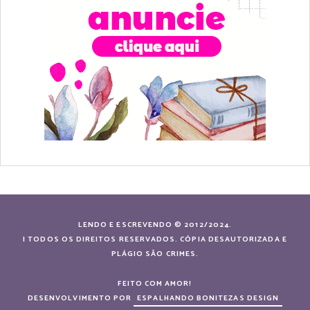
LENDO E ESCREVENDO © 2012/2024.
| TODOS OS DIREITOS RESERVADOS. CÓPIA DESAUTORIZADA E
PLÁGIO SÃO CRIMES.
FEITO COM AMOR!
DESENVOLVIMENTO POR
ESPALHANDO BONITEZAS DESIGN