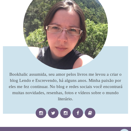
Bookhalic assumida, seu amor pelos livros me levou a criar o
blog Lendo e Escrevendo, há alguns anos. Minha paixão por
eles me fez continuar. No blog e redes sociais você encontrará
muitas novidades, resenhas, fotos e vídeos sobre o mundo
literário.