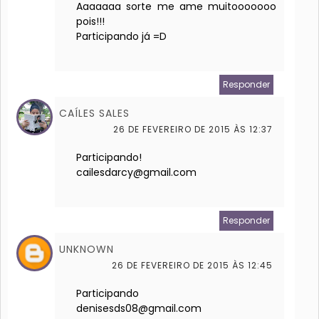
Aaaaaaa sorte me ame muitooooooo
pois!!!
Participando já =D
Responder
CAÍLES SALES
26 DE FEVEREIRO DE 2015 ÀS 12:37
Participando!
cailesdarcy@gmail.com
Responder
UNKNOWN
26 DE FEVEREIRO DE 2015 ÀS 12:45
Participando
denisesds08@gmail.com