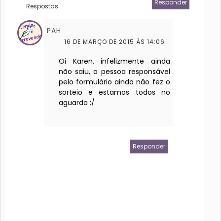
Responder
Respostas
PAH
16 DE MARÇO DE 2015 ÀS 14:06
Oi Karen, infelizmente ainda
não saiu, a pessoa responsável
pelo formulário ainda não fez o
sorteio e estamos todos no
aguardo :/
Responder