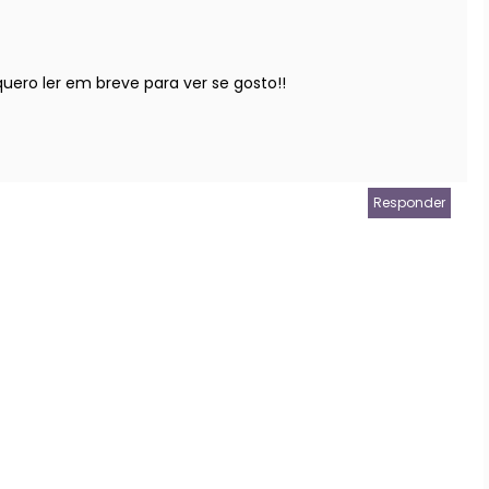
uero ler em breve para ver se gosto!!
Responder