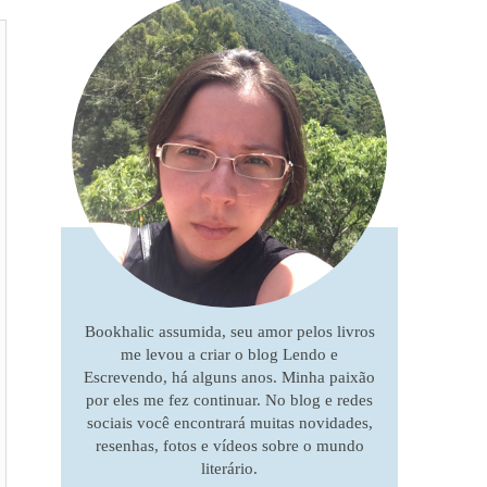
Bookhalic assumida, seu amor pelos livros
me levou a criar o blog Lendo e
Escrevendo, há alguns anos. Minha paixão
por eles me fez continuar. No blog e redes
sociais você encontrará muitas novidades,
resenhas, fotos e vídeos sobre o mundo
literário.