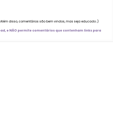
. Além disso, comentários são bem vindos, mas seja educado ;)
nload, e NÃO permite comentários que contenham links para