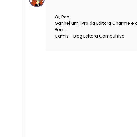
Oi, Pah.
Ganhei um livro da Editora Charme e q
Beijos
Camis - Blog Leitora Compulsiva