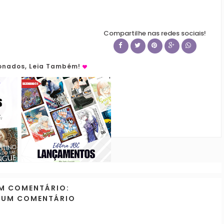
Compartilhe nas redes sociais!
ionados, Leia Também!
M COMENTÁRIO:
 UM COMENTÁRIO