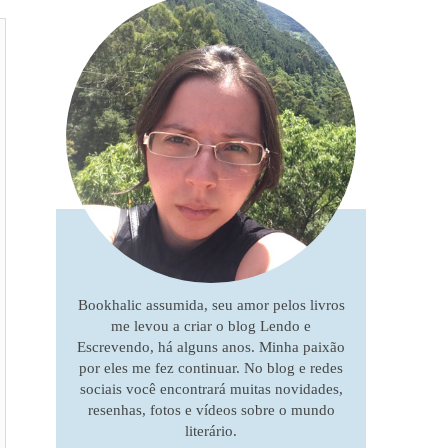
Bookhalic assumida, seu amor pelos livros
me levou a criar o blog Lendo e
Escrevendo, há alguns anos. Minha paixão
por eles me fez continuar. No blog e redes
sociais você encontrará muitas novidades,
resenhas, fotos e vídeos sobre o mundo
literário.