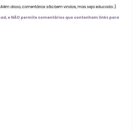
. Além disso, comentários são bem vindos, mas seja educado ;)
nload, e NÃO permite comentários que contenham links para