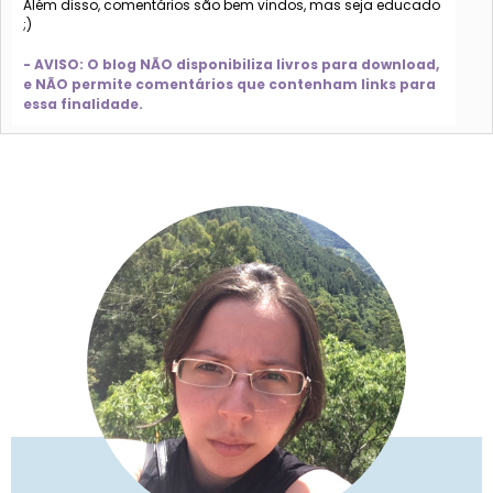
Além disso, comentários são bem vindos, mas seja educado
;)
- AVISO: O blog NÃO disponibiliza livros para download,
e NÃO permite comentários que contenham links para
essa finalidade.