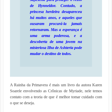
de Hynneldor. Contudo, a
princesa herdeira desapareceu
há muitos anos, e aqueles que
ousaram procurá-la jamais
retornaram. Mas a esperança é
uma arma poderosa, e a
descoberta de uma jovem na
misteriosa Ilha de Ashteria pode
mudar o destino de todos.
A Rainha da Primavera é mais um livro da autora Karen
Soarele envolvendo as Crônicas de Myriade, nele temos
contato com a teoria de que é melhor tomar cuidado com
o que se deseja.