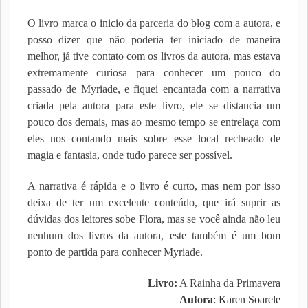
O livro marca o inicio da parceria do blog com a autora, e
posso dizer que não poderia ter iniciado de maneira
melhor, já tive contato com os livros da autora, mas estava
extremamente curiosa para conhecer um pouco do
passado de Myriade, e fiquei encantada com a narrativa
criada pela autora para este livro, ele se distancia um
pouco dos demais, mas ao mesmo tempo se entrelaça com
eles nos contando mais sobre esse local recheado de
magia e fantasia, onde tudo parece ser possível.
A narrativa é rápida e o livro é curto, mas nem por isso
deixa de ter um excelente conteúdo, que irá suprir as
dúvidas dos leitores sobe Flora, mas se você ainda não leu
nenhum dos livros da autora, este também é um bom
ponto de partida para conhecer Myriade.
Livro:
A Rainha da Primavera
Autora
: Karen Soarele