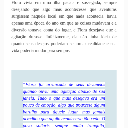
Flora vivia em uma ilha pacata e sossegada, sempre
desejando que algo mais acontecesse que aventuras
surgissem naquele local em que nada acontecia, havia
apenas uma época do ano em que as coisas mudavam e a
diversão tomava conta do lugar, e Flora desejava que a
agitação durasse. Infelizmente, ela não tinha ideia de
quanto seus desejos poderiam se tornar realidade e sua
vida poderia mudar para sempre.
“Flora foi arrancada de seus devaneios
quando ouviu uma agitação abaixo de sua
janela. Tudo o que mais desejava era um
pouco de emoção, algo que trouxesse algum
barulho para àquele lugar, mas jamais
acreditou que aquilo aconteceria tão cedo. O
povo sollaris, sempre muito tranquilo,