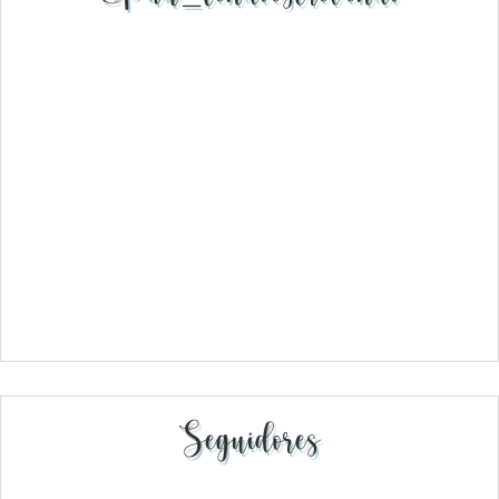
Seguidores