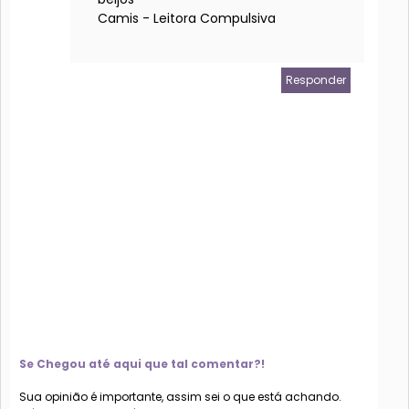
Camis - Leitora Compulsiva
Responder
Se Chegou até aqui que tal comentar?!
Sua opinião é importante, assim sei o que está achando.