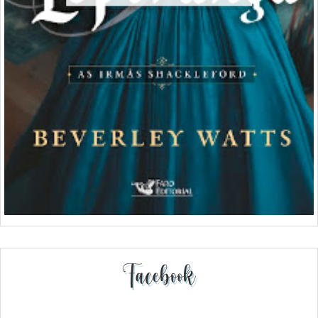
Facebook