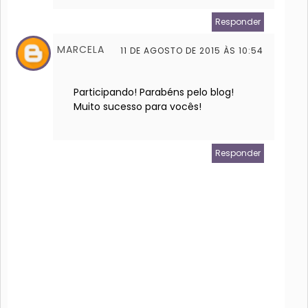
Responder
MARCELA
11 DE AGOSTO DE 2015 ÀS 10:54
Participando! Parabéns pelo blog!
Muito sucesso para vocês!
Responder