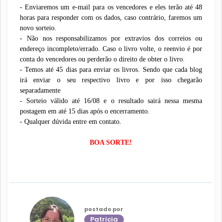
- Enviaremos um e-mail para os vencedores e eles terão até 48
horas para responder com os dados, caso contrário, faremos um
novo sorteio.
- Não nos responsabilizamos por extravios dos correios ou
endereço incompleto/errado. Caso o livro volte, o reenvio é por
conta do vencedores ou perderão o direito de obter o livro.
- Temos até 45 dias para enviar os livros. Sendo que cada blog
irá enviar o seu respectivo livro e por isso chegarão
separadamente
- Sorteio válido até 16/08 e o resultado sairá nessa mesma
postagem em até 15 dias após o encerramento.
- Qualquer dúvida entre em contato.
BOA SORTE!
postado por
Patricia