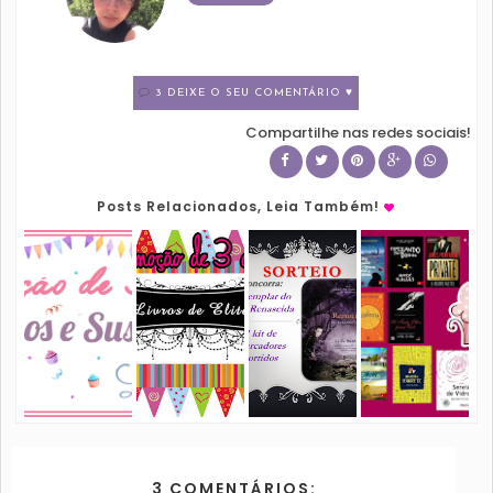
3 DEIXE O SEU COMENTÁRIO ♥
Compartilhe nas redes sociais!
Posts Relacionados, Leia Também!
3 COMENTÁRIOS: