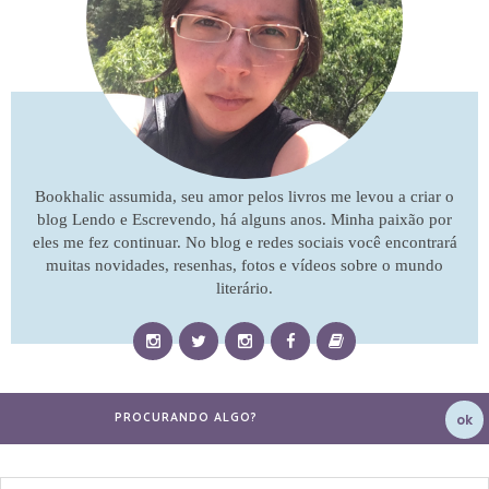
Bookhalic assumida, seu amor pelos livros me levou a criar o
blog Lendo e Escrevendo, há alguns anos. Minha paixão por
eles me fez continuar. No blog e redes sociais você encontrará
muitas novidades, resenhas, fotos e vídeos sobre o mundo
literário.