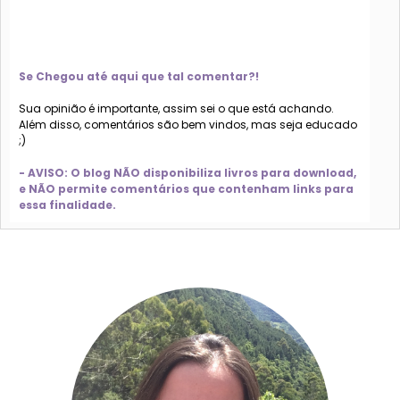
Se Chegou até aqui que tal comentar?!
Sua opinião é importante, assim sei o que está achando.
Além disso, comentários são bem vindos, mas seja educado
;)
- AVISO: O blog NÃO disponibiliza livros para download,
e NÃO permite comentários que contenham links para
essa finalidade.