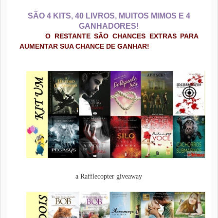
SÃO 4 KITS, 40 LIVROS, MUITOS MIMOS E 4
GANHADORES!
O RESTANTE SÃO CHANCES EXTRAS PARA
AUMENTAR SUA CHANCE DE GANHAR!
a Rafflecopter giveaway