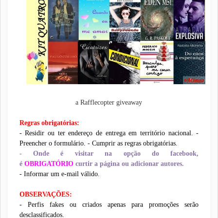
a Rafflecopter giveaway
Regras obrigatórias:
- Residir ou ter endereço de entrega em território nacional.
-
Preencher o formulário.
- Cumprir as regras obrigatórias.
- Onde é visitar na opção do facebook,
é
OBRIGATÓRIO
curtir a página ou adicionar autores.
- Informar um e-mail válido.
OBSERVAÇÕES:
- Perfis fakes ou criados apenas para promoções serão
desclassificados.