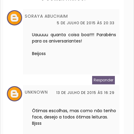
SORAYA ABUCHAIM
5 DE JULHO DE 2015 ÀS 20:33
Uauuuu quanta coisa boa!!!! Parabéns
para os aniversariantes!
Beijoss
Responder
UNKNOWN
13 DE JULHO DE 2015 ÀS 16:29
Ótimas escolhas, mas como não tenho
face, desejo a todos ótimas leituras.
Bjsss