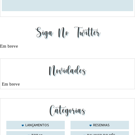
Siga No Twitter
Em breve
Novidades
Em breve
Categorias
LANÇAMENTOS
RESENHAS