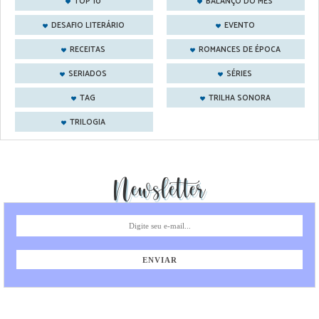
TOP 10
BALANÇO DO MÊS
DESAFIO LITERÁRIO
EVENTO
RECEITAS
ROMANCES DE ÉPOCA
SERIADOS
SÉRIES
TAG
TRILHA SONORA
TRILOGIA
Newsletter