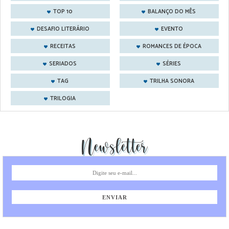
TOP 10
BALANÇO DO MÊS
DESAFIO LITERÁRIO
EVENTO
RECEITAS
ROMANCES DE ÉPOCA
SERIADOS
SÉRIES
TAG
TRILHA SONORA
TRILOGIA
Newsletter