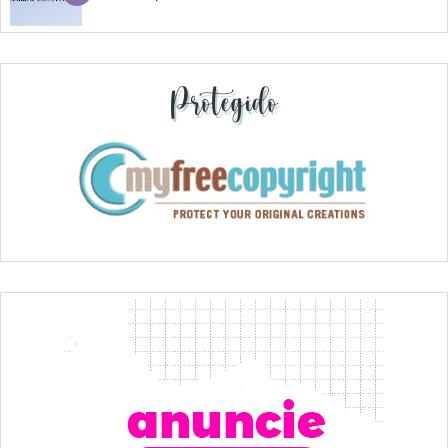
Protegido