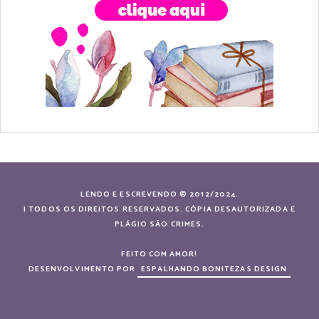
LENDO E ESCREVENDO © 2012/2024.
| TODOS OS DIREITOS RESERVADOS. CÓPIA DESAUTORIZADA E
PLÁGIO SÃO CRIMES.
FEITO COM AMOR!
DESENVOLVIMENTO POR
ESPALHANDO BONITEZAS DESIGN