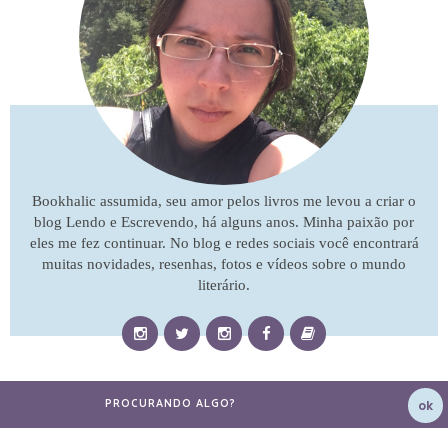
Bookhalic assumida, seu amor pelos livros me levou a criar o
blog Lendo e Escrevendo, há alguns anos. Minha paixão por
eles me fez continuar. No blog e redes sociais você encontrará
muitas novidades, resenhas, fotos e vídeos sobre o mundo
literário.