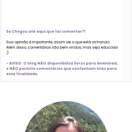
Se Chegou até aqui que tal comentar?!
Sua opinião é importante, assim sei o que está achando.
Além disso, comentários são bem vindos, mas seja educado
;)
- AVISO: O blog NÃO disponibiliza livros para download,
e NÃO permite comentários que contenham links para
essa finalidade.