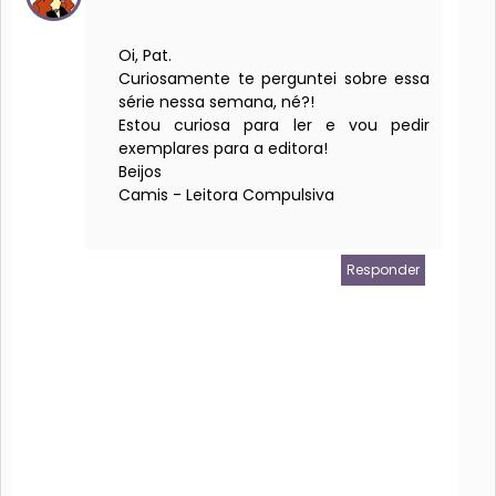
Oi, Pat.
Curiosamente te perguntei sobre essa
série nessa semana, né?!
Estou curiosa para ler e vou pedir
exemplares para a editora!
Beijos
Camis - Leitora Compulsiva
Responder