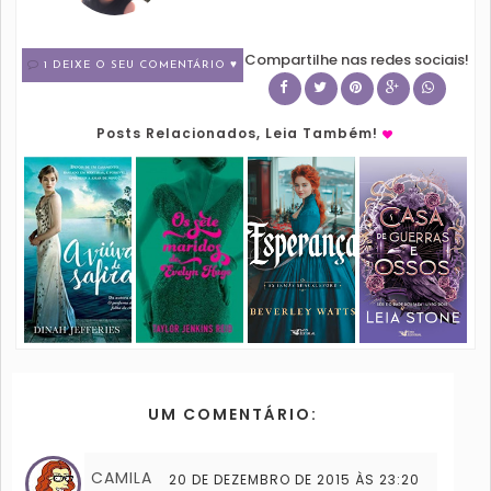
Compartilhe nas redes sociais!
1 DEIXE O SEU COMENTÁRIO ♥
Posts Relacionados, Leia Também!
UM COMENTÁRIO:
CAMILA
20 DE DEZEMBRO DE 2015 ÀS 23:20