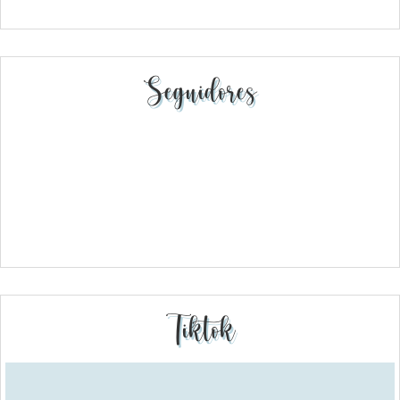
Seguidores
Tiktok