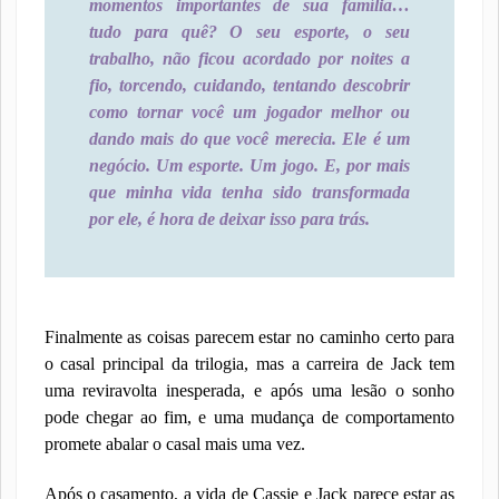
momentos importantes de sua família…
tudo para quê? O seu esporte, o seu
trabalho, não ficou acordado por noites a
fio, torcendo, cuidando, tentando descobrir
como tornar você um jogador melhor ou
dando mais do que você merecia. Ele é um
negócio. Um esporte. Um jogo. E, por mais
que minha vida tenha sido transformada
por ele, é hora de deixar isso para trás.
Finalmente as coisas parecem estar no caminho certo para
o casal principal da trilogia, mas a carreira de Jack tem
uma reviravolta inesperada, e após uma lesão o sonho
pode chegar ao fim, e uma mudança de comportamento
promete abalar o casal mais uma vez.
Após o casamento, a vida de Cassie e Jack parece estar as