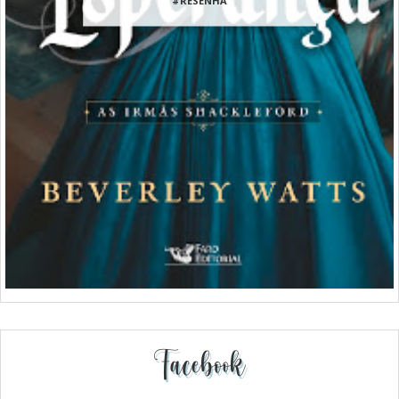
Facebook