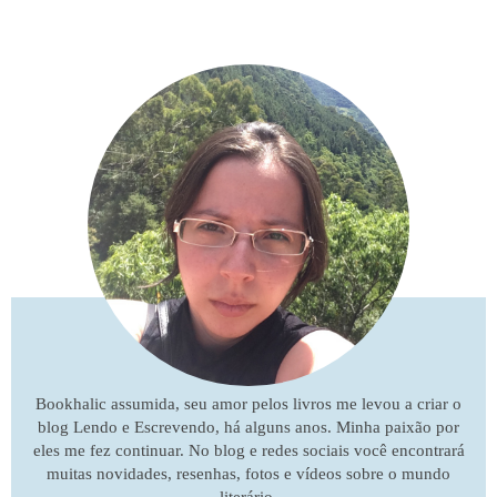
Bookhalic assumida, seu amor pelos livros me levou a criar o
blog Lendo e Escrevendo, há alguns anos. Minha paixão por
eles me fez continuar. No blog e redes sociais você encontrará
muitas novidades, resenhas, fotos e vídeos sobre o mundo