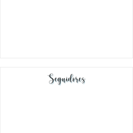
Seguidores