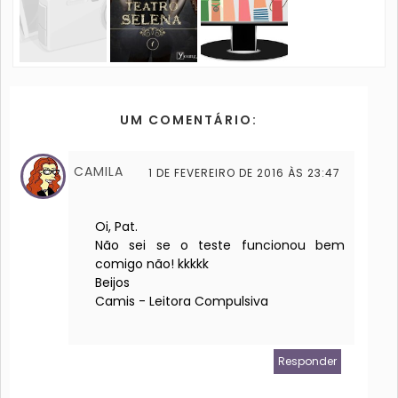
UM COMENTÁRIO:
CAMILA
1 DE FEVEREIRO DE 2016 ÀS 23:47
Oi, Pat.
Não sei se o teste funcionou bem
comigo não! kkkkk
Beijos
Camis - Leitora Compulsiva
Responder