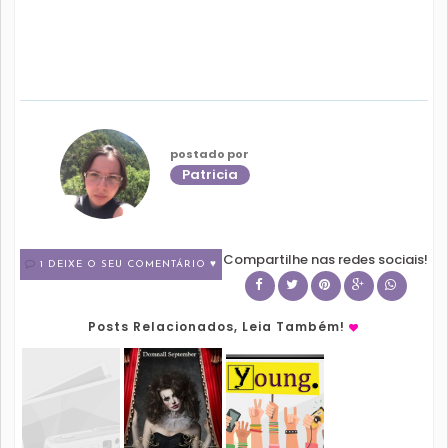
postado por
Patricia
Compartilhe nas redes sociais!
1 DEIXE O SEU COMENTÁRIO ♥
Posts Relacionados, Leia Também!