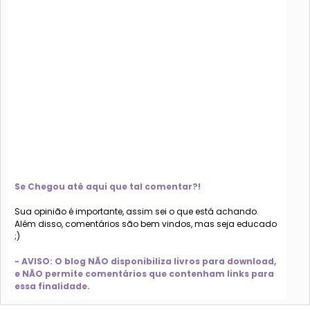
Se Chegou até aqui que tal comentar?!
Sua opinião é importante, assim sei o que está achando.
Além disso, comentários são bem vindos, mas seja educado
;)
- AVISO: O blog NÃO disponibiliza livros para download,
e NÃO permite comentários que contenham links para
essa finalidade.