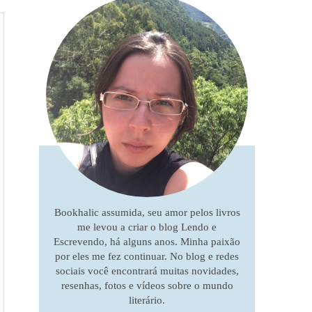
Bookhalic assumida, seu amor pelos livros
me levou a criar o blog Lendo e
Escrevendo, há alguns anos. Minha paixão
por eles me fez continuar. No blog e redes
sociais você encontrará muitas novidades,
resenhas, fotos e vídeos sobre o mundo
literário.