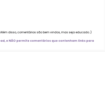
. Além disso, comentários são bem vindos, mas seja educado ;)
nload, e NÃO permite comentários que contenham links para