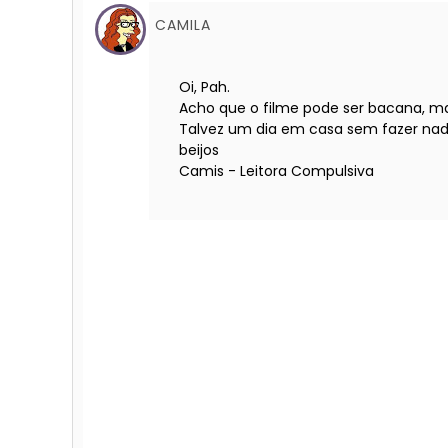
CAMILA
Oi, Pah.
Acho que o filme pode ser bacana, m
Talvez um dia em casa sem fazer nada!
beijos
Camis - Leitora Compulsiva