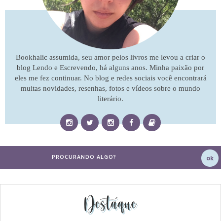
Bookhalic assumida, seu amor pelos livros me levou a criar o
blog Lendo e Escrevendo, há alguns anos. Minha paixão por
eles me fez continuar. No blog e redes sociais você encontrará
muitas novidades, resenhas, fotos e vídeos sobre o mundo
literário.
Destaque