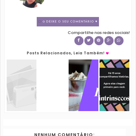
0 DEIXE O SEU COMENTÁRIO ♥
Compartilhe nas redes sociais!
Posts Relacionados, Leia Também!
NENHUM COMENTÁRIO: