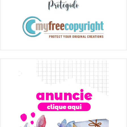
Protegido