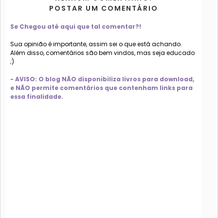
POSTAR UM COMENTÁRIO
Se Chegou até aqui que tal comentar?!
Sua opinião é importante, assim sei o que está achando.
Além disso, comentários são bem vindos, mas seja educado
;)
- AVISO: O blog NÃO disponibiliza livros para download,
e NÃO permite comentários que contenham links para
essa finalidade.