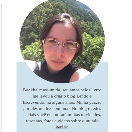
Bookhalic assumida, seu amor pelos livros
me levou a criar o blog Lendo e
Escrevendo, há alguns anos. Minha paixão
por eles me fez continuar. No blog e redes
sociais você encontrará muitas novidades,
resenhas, fotos e vídeos sobre o mundo
literário.