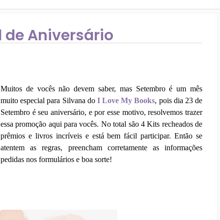
 de Aniversário
Muitos de vocês não devem saber, mas Setembro é um mês
muito especial para Silvana do
I Love My Books
, pois dia 23 de
Setembro é seu aniversário, e por esse motivo, resolvemos trazer
essa promoção aqui para vocês. No total são 4 Kits recheados de
prêmios e livros incríveis e está bem fácil participar. Então se
atentem as regras, preencham corretamente as informações
pedidas nos formulários e boa sorte!