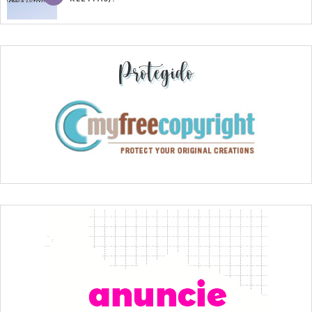
Protegido