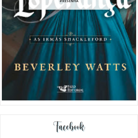
#RESENHA
Facebook