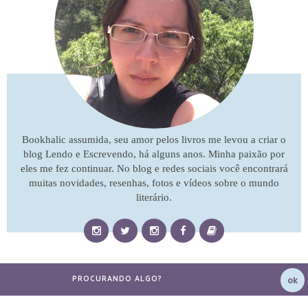
Bookhalic assumida, seu amor pelos livros me levou a criar o
blog Lendo e Escrevendo, há alguns anos. Minha paixão por
eles me fez continuar. No blog e redes sociais você encontrará
muitas novidades, resenhas, fotos e vídeos sobre o mundo
literário.