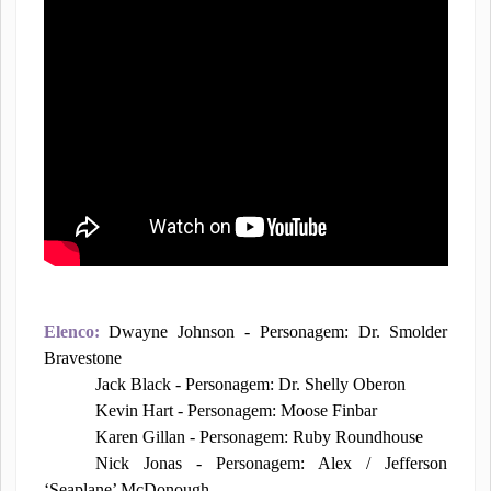
Elenco:
Dwayne Johnson - Personagem: Dr. Smolder
Bravestone
Jack Black - Personagem: Dr. Shelly Oberon
Kevin Hart - Personagem: Moose Finbar
Karen Gillan - Personagem: Ruby Roundhouse
Nick Jonas - Personagem: Alex / Jefferson
‘Seaplane’ McDonough