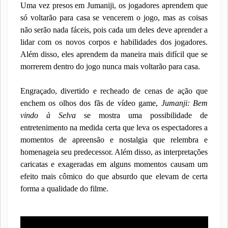
Uma vez presos em Jumaniji, os jogadores aprendem que
só voltarão para casa se vencerem o jogo, mas as coisas
não serão nada fáceis, pois cada um deles deve aprender a
lidar com os novos corpos e habilidades dos jogadores.
Além disso, eles aprendem da maneira mais difícil que se
morrerem dentro do jogo nunca mais voltarão para casa.
Engraçado, divertido e recheado de cenas de ação que
enchem os olhos dos fãs de vídeo game,
Jumanji: Bem
vindo à Selva
se mostra uma possibilidade de
entretenimento na medida certa que leva os espectadores a
momentos de apreensão e nostalgia que relembra e
homenageia seu predecessor. Além disso, as interpretações
caricatas e exageradas em alguns momentos causam um
efeito mais cômico do que absurdo que elevam de certa
forma a qualidade do filme.