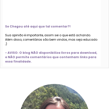
Se Chegou até aqui que tal comentar?!
Sua opinião é importante, assim sei o que está achando.
Além disso, comentários são bem vindos, mas seja educado
;)
- AVISO: O blog NÃO disponibiliza livros para download,
e NÃO permite comentários que contenham links para
essa finalidade.