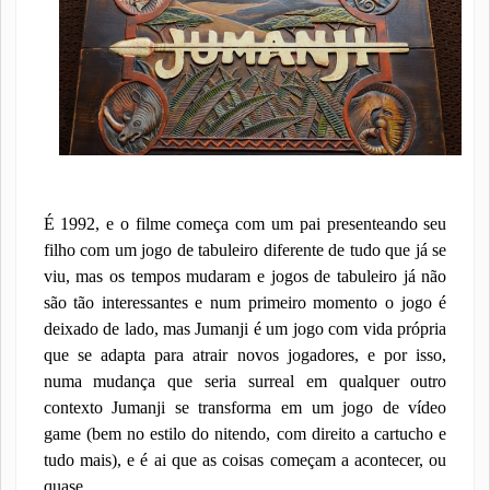
É 1992, e o filme começa com um pai presenteando seu
filho com um jogo de tabuleiro diferente de tudo que já se
viu, mas os tempos mudaram e jogos de tabuleiro já não
são tão interessantes e num primeiro momento o jogo é
deixado de lado, mas Jumanji é um jogo com vida própria
que se adapta para atrair novos jogadores, e por isso,
numa mudança que seria surreal em qualquer outro
contexto Jumanji se transforma em um jogo de vídeo
game (bem no estilo do nitendo, com direito a cartucho e
tudo mais), e é ai que as coisas começam a acontecer, ou
quase.