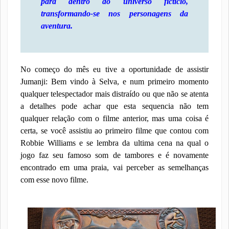
para dentro do universo fictício,
transformando-se nos personagens da
aventura.
No começo do mês eu tive a oportunidade de assistir
Jumanji: Bem vindo à Selva, e num primeiro momento
qualquer telespectador mais distraído ou que não se atenta
a detalhes pode achar que esta sequencia não tem
qualquer relação com o filme anterior, mas uma coisa é
certa, se você assistiu ao primeiro filme que contou com
Robbie Williams e se lembra da ultima cena na qual o
jogo faz seu famoso som de tambores e é novamente
encontrado em uma praia, vai perceber as semelhanças
com esse novo filme.