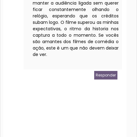
manter a audiência ligada sem querer
ficar constantemente olhando o
relógio, esperando que os créditos
subam logo. O filme
superou as minhas
expectativas, o ritmo da historia nos
captura a todo o momento. Se vocês
são amantes dos filmes de comédia o
ação, este é um que não devem deixar
de ver.
Responder