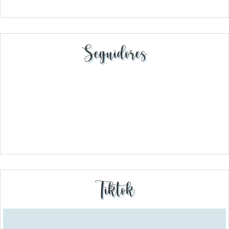
Seguidores
Tiktok