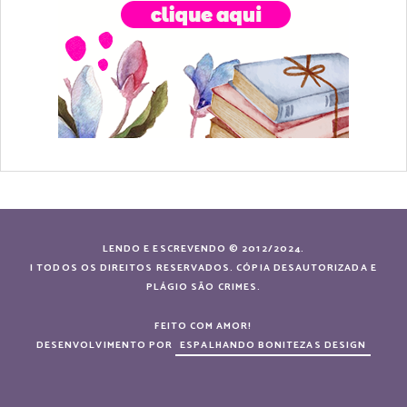
LENDO E ESCREVENDO © 2012/2024.
| TODOS OS DIREITOS RESERVADOS. CÓPIA DESAUTORIZADA E
PLÁGIO SÃO CRIMES.
FEITO COM AMOR!
DESENVOLVIMENTO POR
ESPALHANDO BONITEZAS DESIGN