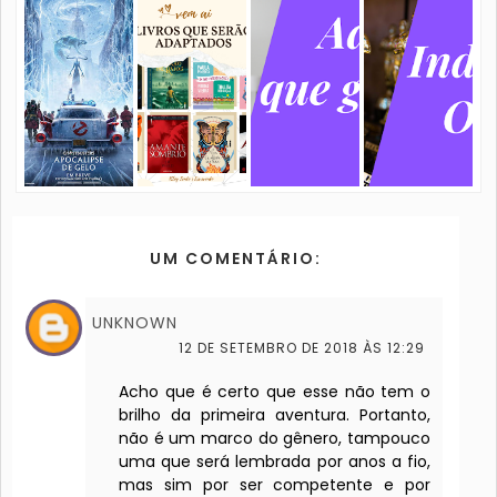
UM COMENTÁRIO:
UNKNOWN
12 DE SETEMBRO DE 2018 ÀS 12:29
Acho que é certo que esse não tem o
brilho da primeira aventura. Portanto,
não é um marco do gênero, tampouco
uma que será lembrada por anos a fio,
mas sim por ser competente e por