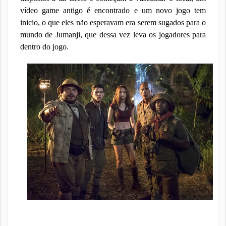
vídeo game antigo é encontrado e um novo jogo tem
inicio, o que eles não esperavam era serem sugados para o
mundo de Jumanji, que dessa vez leva os jogadores para
dentro do jogo.