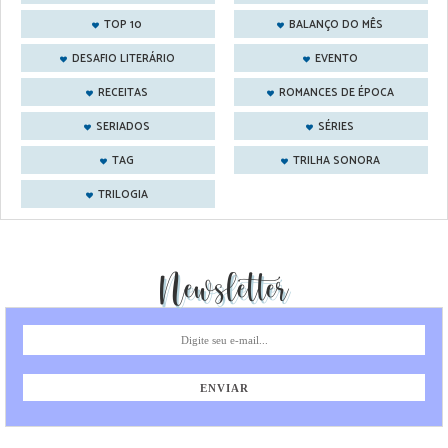
TOP 10
BALANÇO DO MÊS
DESAFIO LITERÁRIO
EVENTO
RECEITAS
ROMANCES DE ÉPOCA
SERIADOS
SÉRIES
TAG
TRILHA SONORA
TRILOGIA
Newsletter