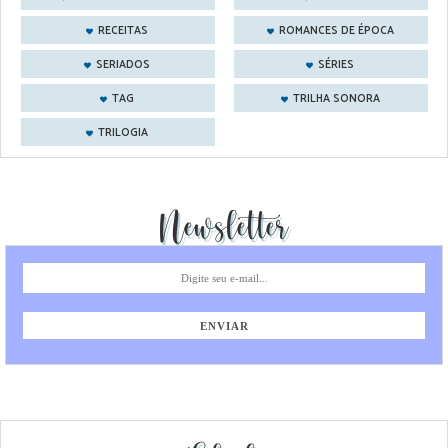
RECEITAS
ROMANCES DE ÉPOCA
SERIADOS
SÉRIES
TAG
TRILHA SONORA
TRILOGIA
Newsletter