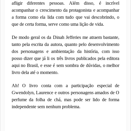
afligir diferentes pessoas. Além disso, é incrível
acompanhar o crescimento da protagonista e acompanhar
a forma como ela lida com tudo que vai descobrindo, o
que de certa forma, serve como uma lição de vida.
De modo geral os da Dinah Jefferies me atraem bastante,
tanto pela escrita da autora, quanto pelo desenvolvimento
dos personagens e ambientação da história, com isso
posso dizer que já li os três livros publicados pela editora
aqui no Brasil, e esse é sem sombra de dúvidas, o melhor
livro dela até o momento.
Ah! O livro conta com a participação especial de
Gwendolyn, Laurence e outros personagens amados de O
perfume da folha de chá, mas pode ser lido de forma
independente sem nenhum problema.