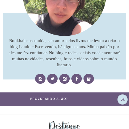
Bookhalic assumida, seu amor pelos livros me levou a criar o
blog Lendo e Escrevendo, há alguns anos. Minha paixão por
eles me fez continuar. No blog e redes sociais você encontrará
muitas novidades, resenhas, fotos e vídeos sobre o mundo
literário.
Destaque