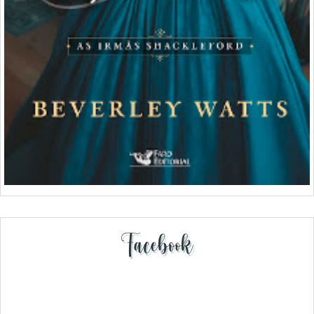
Facebook