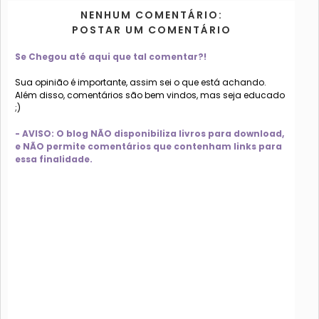
NENHUM COMENTÁRIO:
POSTAR UM COMENTÁRIO
Se Chegou até aqui que tal comentar?!
Sua opinião é importante, assim sei o que está achando.
Além disso, comentários são bem vindos, mas seja educado
;)
- AVISO: O blog NÃO disponibiliza livros para download,
e NÃO permite comentários que contenham links para
essa finalidade.