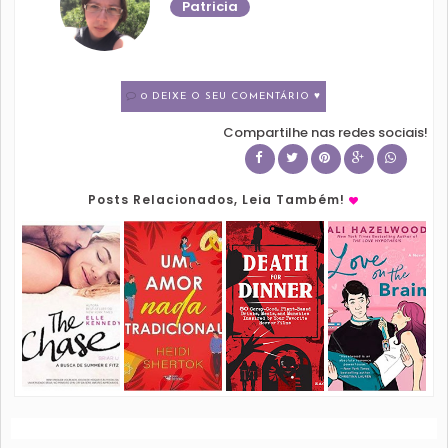
Patricia
0 DEIXE O SEU COMENTÁRIO ♥
Compartilhe nas redes sociais!
Posts Relacionados, Leia Também!