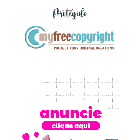
Protegido