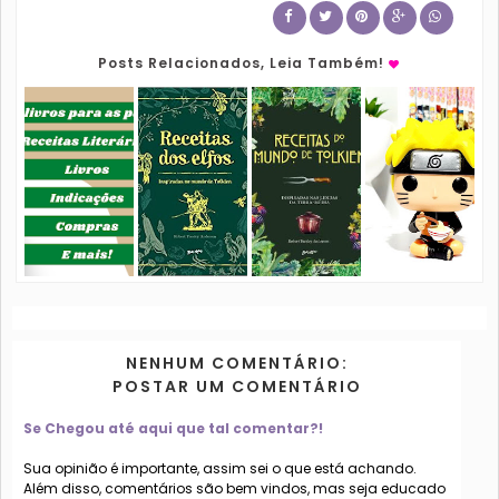
Posts Relacionados, Leia Também!
NENHUM COMENTÁRIO:
POSTAR UM COMENTÁRIO
Se Chegou até aqui que tal comentar?!
Sua opinião é importante, assim sei o que está achando.
Além disso, comentários são bem vindos, mas seja educado