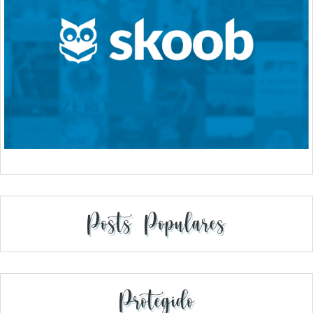
Posts Populares
Protegido