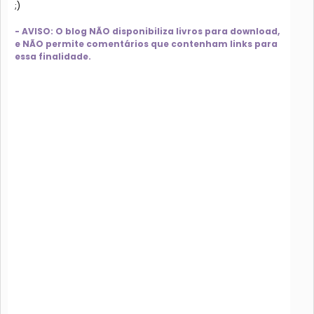
;)
- AVISO: O blog NÃO disponibiliza livros para download,
e NÃO permite comentários que contenham links para
essa finalidade.