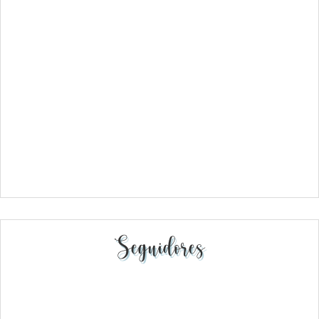
Seguidores