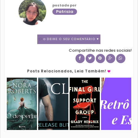
postado por
Patricia
0 DEIXE O SEU COMENTÁRIO ♥
Compartilhe nas redes sociais!
Posts Relacionados, Leia Também!