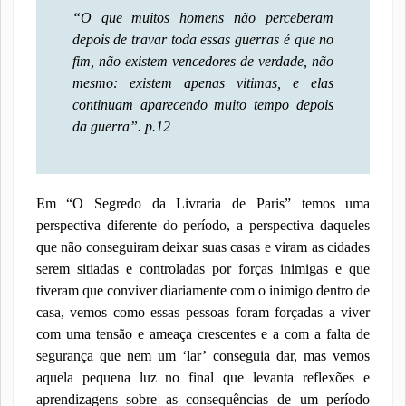
“O que muitos homens não perceberam
depois de travar toda essas guerras é que no
fim, não existem vencedores de verdade, não
mesmo: existem apenas vitimas, e elas
continuam aparecendo muito tempo depois
da guerra”.
p.12
Em “O Segredo da Livraria de Paris” temos uma
perspectiva diferente do período, a perspectiva daqueles
que não conseguiram deixar suas casas e viram as cidades
serem sitiadas e controladas por forças inimigas e que
tiveram que conviver diariamente com o inimigo dentro de
casa, vemos como essas pessoas foram forçadas a viver
com uma tensão e ameaça crescentes e a com a falta de
segurança que nem um ‘lar’ conseguia dar, mas vemos
aquela pequena luz no final que levanta reflexões e
aprendizagens sobre as consequências de um período