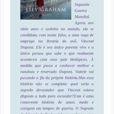
Segunda
Guerra
Mundial.
Agora, aos
vinte anos e sozinha no mundo, ela se
candidata, com nome falso, a uma vaga de
emprego na livraria do avô, Vincent
Dupont. Ele é seu único parente vivo e a
única pessoa que sabe o que realmente
aconteceu com seus pais biológicos. À
medida que passa a conhecer melhor o
ranzinza e reservado Dupont, Valerie vai
puxando o fio da própria história.
Mas essa
história não se completa: qual seria o
segredo devastador que Vincent estava
disposto a tudo para esconder?
Esta é uma
comovente história de amor, medo e
coragem em tempos de guerra. O Segredo