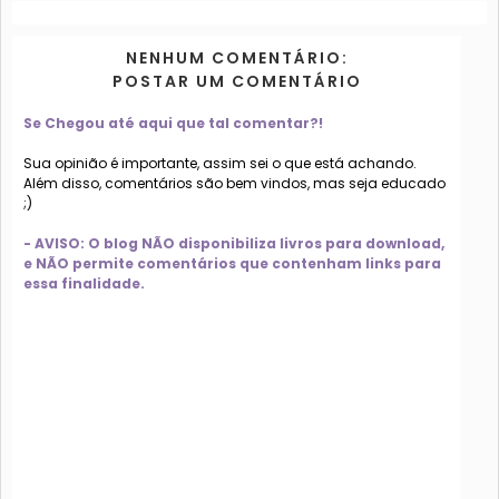
NENHUM COMENTÁRIO:
POSTAR UM COMENTÁRIO
Se Chegou até aqui que tal comentar?!
Sua opinião é importante, assim sei o que está achando.
Além disso, comentários são bem vindos, mas seja educado
;)
- AVISO: O blog NÃO disponibiliza livros para download,
e NÃO permite comentários que contenham links para
essa finalidade.