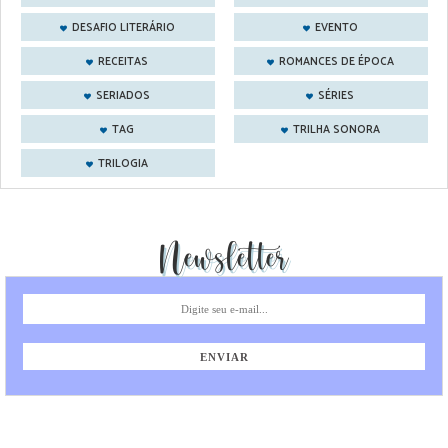
DESAFIO LITERÁRIO
EVENTO
RECEITAS
ROMANCES DE ÉPOCA
SERIADOS
SÉRIES
TAG
TRILHA SONORA
TRILOGIA
Newsletter