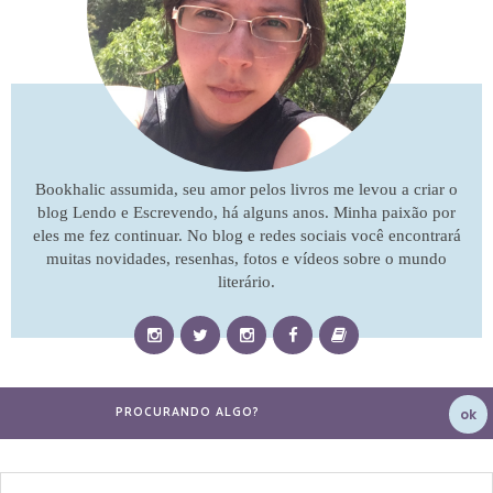
Bookhalic assumida, seu amor pelos livros me levou a criar o
blog Lendo e Escrevendo, há alguns anos. Minha paixão por
eles me fez continuar. No blog e redes sociais você encontrará
muitas novidades, resenhas, fotos e vídeos sobre o mundo
literário.