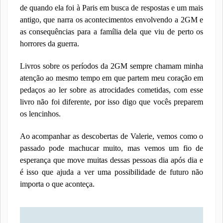
de quando ela foi à Paris em busca de respostas e um mais
antigo, que narra os acontecimentos envolvendo a 2GM e
as consequências para a família dela que viu de perto os
horrores da guerra.
Livros sobre os períodos da 2GM sempre chamam minha
atenção ao mesmo tempo em que partem meu coração em
pedaços ao ler sobre as atrocidades cometidas, com esse
livro não foi diferente, por isso digo que vocês preparem
os lencinhos.
Ao acompanhar as descobertas de Valerie, vemos como o
passado pode machucar muito, mas vemos um fio de
esperança que move muitas dessas pessoas dia após dia e
é isso que ajuda a ver uma possibilidade de futuro não
importa o que aconteça.