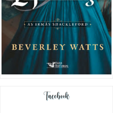
Facebook