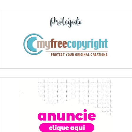
Protegido