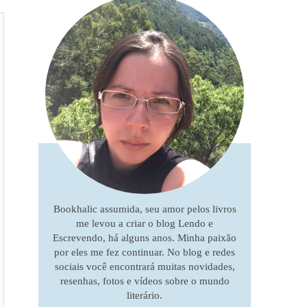
Bookhalic assumida, seu amor pelos livros
me levou a criar o blog Lendo e
Escrevendo, há alguns anos. Minha paixão
por eles me fez continuar. No blog e redes
sociais você encontrará muitas novidades,
resenhas, fotos e vídeos sobre o mundo
literário.