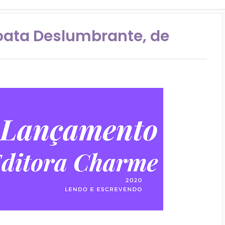
oata Deslumbrante, de