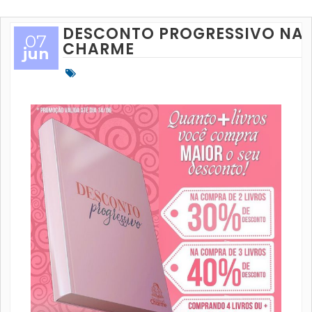
DESCONTO PROGRESSIVO NA
07
CHARME
jun