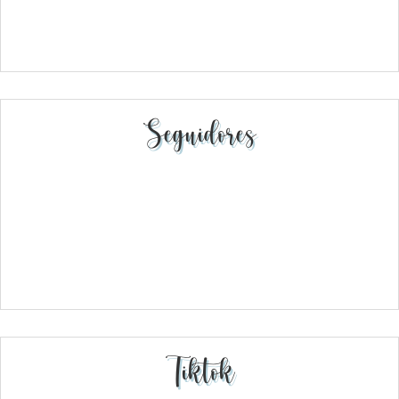
Seguidores
Tiktok