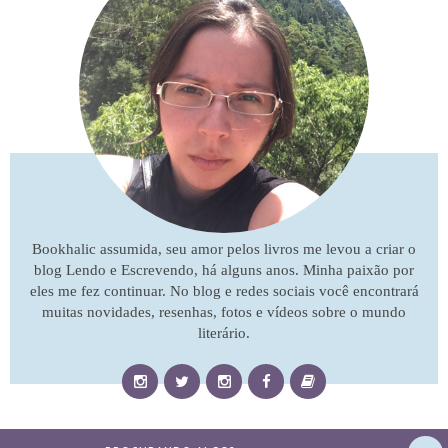
Bookhalic assumida, seu amor pelos livros me levou a criar o
blog Lendo e Escrevendo, há alguns anos. Minha paixão por
eles me fez continuar. No blog e redes sociais você encontrará
muitas novidades, resenhas, fotos e vídeos sobre o mundo
literário.