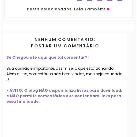
Posts Relacionados, Leia Também!
NENHUM COMENTÁRIO:
POSTAR UM COMENTÁRIO
Se Chegou até aqui que tal comentar?!
Sua opinião é importante, assim sei o que está achando.
Além disso, comentários são bem vindos, mas seja educado
;)
- AVISO: O blog NÃO disponibiliza livros para download,
e NÃO permite comentários que contenham links para
essa finalidade.