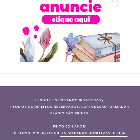
LENDO E ESCREVENDO © 2012/2024.
| TODOS OS DIREITOS RESERVADOS. CÓPIA DESAUTORIZADA E
PLÁGIO SÃO CRIMES.
FEITO COM AMOR!
DESENVOLVIMENTO POR
ESPALHANDO BONITEZAS DESIGN