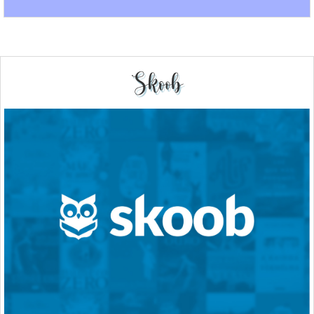
Skoob