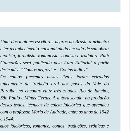
Uma das maiores escritoras negras do Brasil, a primeira
e ter reconhecimento nacional ainda em vida de sua obra;
cronista, jornalista, romancista, contista e tradutora Ruth
Guimarães será publicada pela Faro Editorial a partir
deste mês: “Contos negros” e “Contos índios”.
Os contos presentes nestes livros foram extraídos
unicamente da tradição oral dos povos do Vale do
Paraíba, no encontro entre três estados, Rio de Janeiro,
São Paulo e Minas Gerais. A autora seguiu, na produção
desses textos, técnicas de coleta folclórica que aprendeu
com o professor, Mário de Andrade, entre os anos de 1942
e 1944.
ios folclóricos, romance, contos, traduções, crônicas e