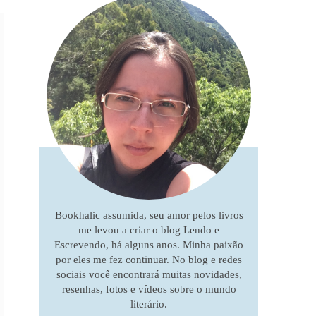
Bookhalic assumida, seu amor pelos livros
me levou a criar o blog Lendo e
Escrevendo, há alguns anos. Minha paixão
por eles me fez continuar. No blog e redes
sociais você encontrará muitas novidades,
resenhas, fotos e vídeos sobre o mundo
literário.