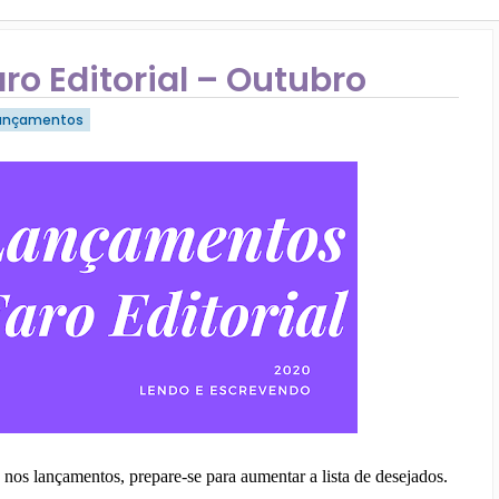
ro Editorial – Outubro
ançamentos
 nos lançamentos, prepare-se para aumentar a lista de desejados.