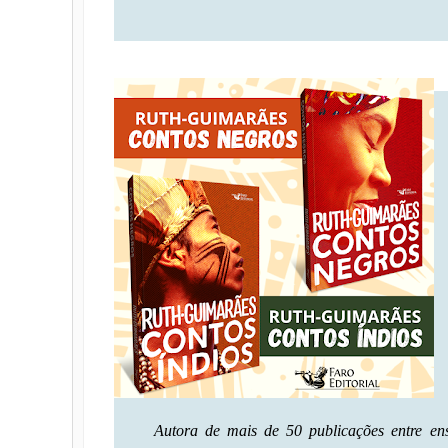
Autora de mais de 50 publicações entre ensa