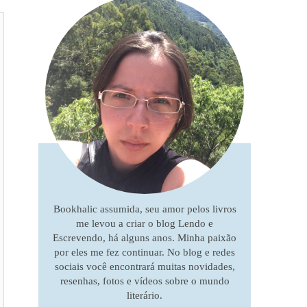
Bookhalic assumida, seu amor pelos livros
me levou a criar o blog Lendo e
Escrevendo, há alguns anos. Minha paixão
por eles me fez continuar. No blog e redes
sociais você encontrará muitas novidades,
resenhas, fotos e vídeos sobre o mundo
literário.