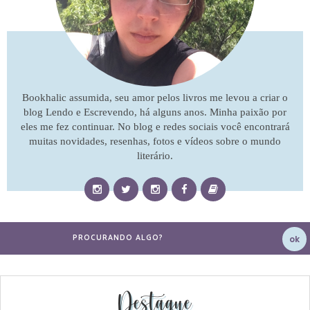
Bookhalic assumida, seu amor pelos livros me levou a criar o
blog Lendo e Escrevendo, há alguns anos. Minha paixão por
eles me fez continuar. No blog e redes sociais você encontrará
muitas novidades, resenhas, fotos e vídeos sobre o mundo
literário.
Destaque