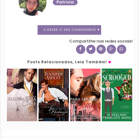
Patricia
0 DEIXE O SEU COMENTÁRIO ♥
Compartilhe nas redes sociais!
Posts Relacionados, Leia Também!