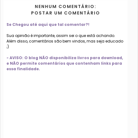
NENHUM COMENTÁRIO:
POSTAR UM COMENTÁRIO
Se Chegou até aqui que tal comentar?!
Sua opinião é importante, assim sei o que está achando.
Além disso, comentários são bem vindos, mas seja educado
;)
- AVISO: O blog NÃO disponibiliza livros para download,
e NÃO permite comentários que contenham links para
essa finalidade.