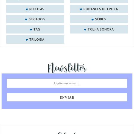
RECEITAS
ROMANCES DE ÉPOCA
SERIADOS
SÉRIES
TAG
TRILHA SONORA
TRILOGIA
Newsletter