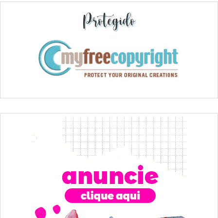
Protegido