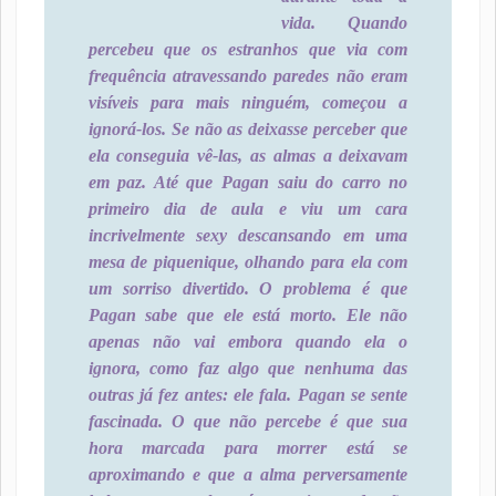
vida. Quando
percebeu que os estranhos que via com
frequência atravessando paredes não eram
visíveis para mais ninguém, começou a
ignorá-los. Se não as deixasse perceber que
ela conseguia vê-las, as almas a deixavam
em paz. Até que Pagan saiu do carro no
primeiro dia de aula e viu um cara
incrivelmente sexy descansando em uma
mesa de piquenique, olhando para ela com
um sorriso divertido. O problema é que
Pagan sabe que ele está morto. Ele não
apenas não vai embora quando ela o
ignora, como faz algo que nenhuma das
outras já fez antes: ele fala. Pagan se sente
fascinada. O que não percebe é que sua
hora marcada para morrer está se
aproximando e que a alma perversamente