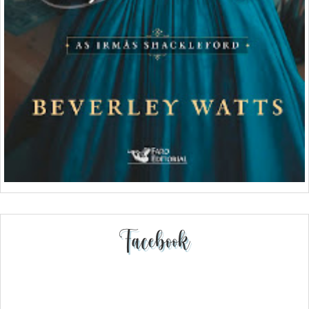
Facebook