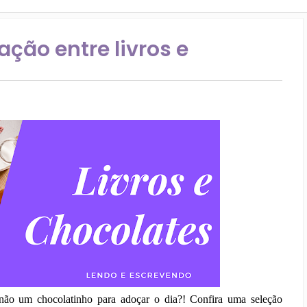
ção entre livros e
não um chocolatinho para adoçar o dia?! Confira uma seleção