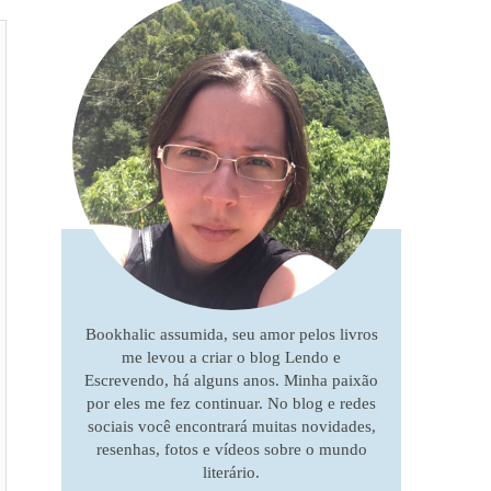
Bookhalic assumida, seu amor pelos livros
me levou a criar o blog Lendo e
Escrevendo, há alguns anos. Minha paixão
por eles me fez continuar. No blog e redes
sociais você encontrará muitas novidades,
resenhas, fotos e vídeos sobre o mundo
literário.