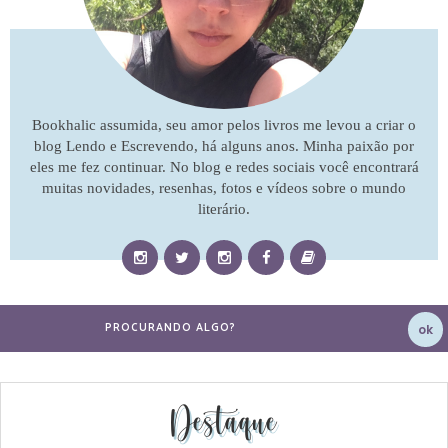
Bookhalic assumida, seu amor pelos livros me levou a criar o
blog Lendo e Escrevendo, há alguns anos. Minha paixão por
eles me fez continuar. No blog e redes sociais você encontrará
muitas novidades, resenhas, fotos e vídeos sobre o mundo
literário.
Destaque