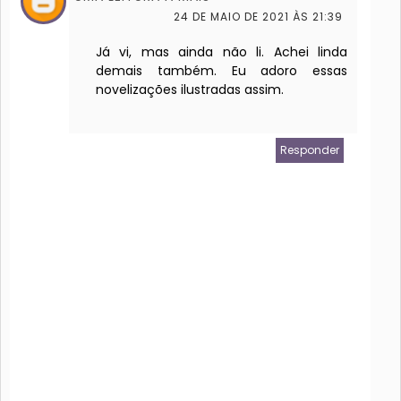
24 DE MAIO DE 2021 ÀS 21:39
Já vi, mas ainda não li. Achei linda
demais também. Eu adoro essas
novelizações ilustradas assim.
Responder