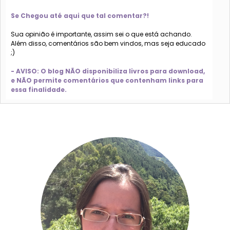
Se Chegou até aqui que tal comentar?!
Sua opinião é importante, assim sei o que está achando.
Além disso, comentários são bem vindos, mas seja educado
;)
- AVISO: O blog NÃO disponibiliza livros para download,
e NÃO permite comentários que contenham links para
essa finalidade.