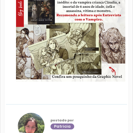
postado por
Patricia