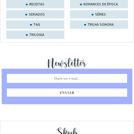
RECEITAS
ROMANCES DE ÉPOCA
SERIADOS
SÉRIES
TAG
TRILHA SONORA
TRILOGIA
Newsletter
Skoob