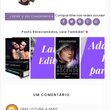
Compartilhe nas redes sociais!
1 DEIXE O SEU COMENTÁRIO ♥
Posts Relacionados, Leia Também!
UM COMENTÁRIO:
UMA LEITURA A MAIS