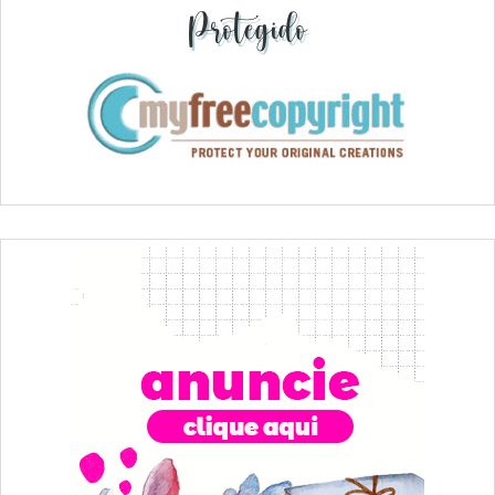
Protegido