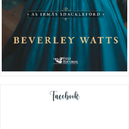
Facebook