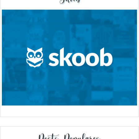
Posts Populares