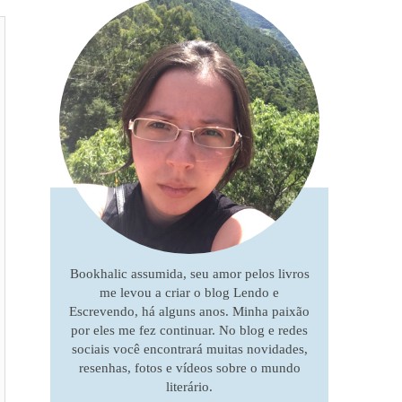
Bookhalic assumida, seu amor pelos livros
me levou a criar o blog Lendo e
Escrevendo, há alguns anos. Minha paixão
por eles me fez continuar. No blog e redes
sociais você encontrará muitas novidades,
resenhas, fotos e vídeos sobre o mundo
literário.