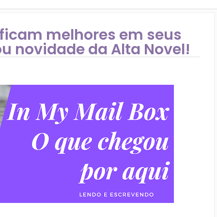
 ficam melhores em seus
ou novidade da Alta Novel!