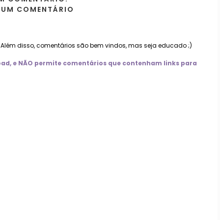
 UM COMENTÁRIO
. Além disso, comentários são bem vindos, mas seja educado ;)
nload, e NÃO permite comentários que contenham links para