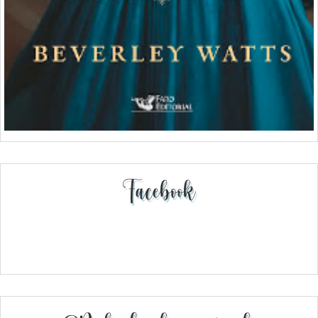
Facebook