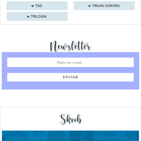
TAG
TRILHA SONORA
TRILOGIA
Newsletter
Skoob