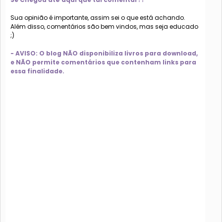
Sua opinião é importante, assim sei o que está achando.
Além disso, comentários são bem vindos, mas seja educado
;)
- AVISO: O blog NÃO disponibiliza livros para download,
e NÃO permite comentários que contenham links para
essa finalidade.