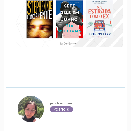
postado por
Patricia