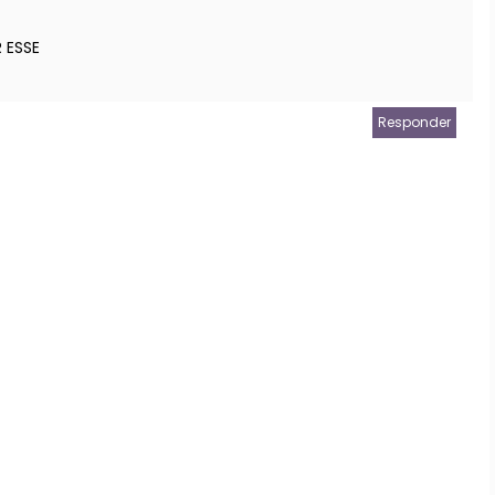
 ESSE
Responder