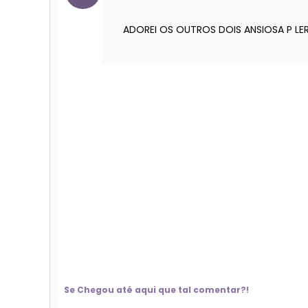
ADOREI OS OUTROS DOIS ANSIOSA P LER
Se Chegou até aqui que tal comentar?!