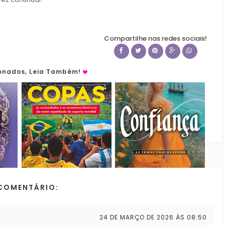
Compartilhe nas redes sociais!
ionados, Leia Também!
COMENTÁRIO:
24 DE MARÇO DE 2026 ÀS 08:50