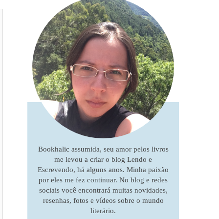
Bookhalic assumida, seu amor pelos livros
me levou a criar o blog Lendo e
Escrevendo, há alguns anos. Minha paixão
por eles me fez continuar. No blog e redes
sociais você encontrará muitas novidades,
resenhas, fotos e vídeos sobre o mundo
literário.