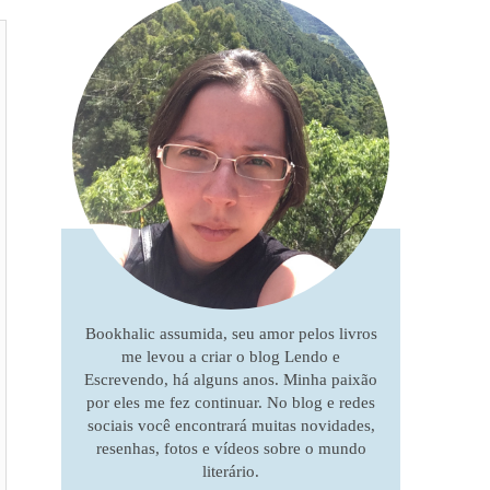
Bookhalic assumida, seu amor pelos livros
me levou a criar o blog Lendo e
Escrevendo, há alguns anos. Minha paixão
por eles me fez continuar. No blog e redes
sociais você encontrará muitas novidades,
resenhas, fotos e vídeos sobre o mundo
literário.