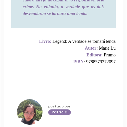
crime. No entanto, a verdade que os dois
desvendarão se tornará uma lenda.
Livro:
Legend: A verdade se tornará lenda
Autor:
Marie Lu
Editora:
Prumo
ISBN
: 9788579272097
postado por
Patricia