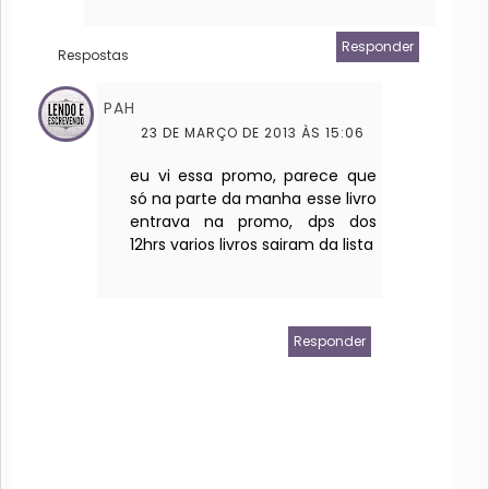
Responder
Respostas
PAH
23 DE MARÇO DE 2013 ÀS 15:06
eu vi essa promo, parece que
só na parte da manha esse livro
entrava na promo, dps dos
12hrs varios livros sairam da lista
Responder