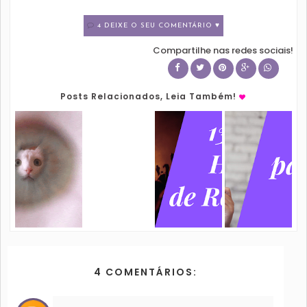
4 DEIXE O SEU COMENTÁRIO ♥
Compartilhe nas redes sociais!
Posts Relacionados, Leia Também!
4 COMENTÁRIOS: