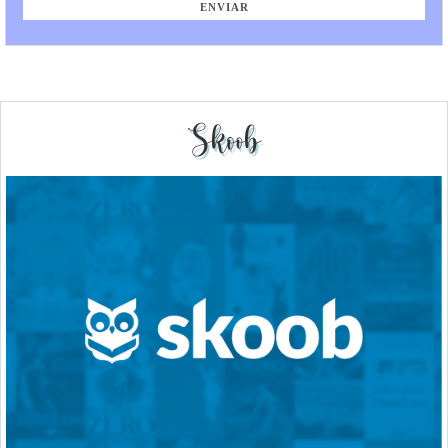
Skoob