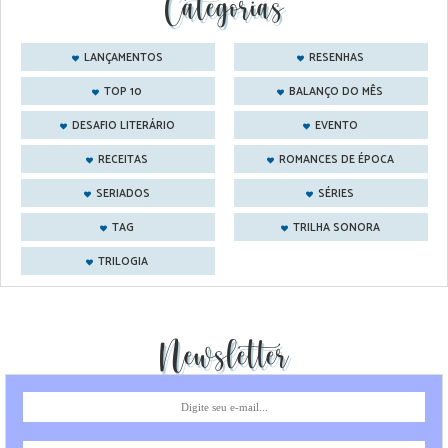
Categorias
LANÇAMENTOS
RESENHAS
TOP 10
BALANÇO DO MÊS
DESAFIO LITERÁRIO
EVENTO
RECEITAS
ROMANCES DE ÉPOCA
SERIADOS
SÉRIES
TAG
TRILHA SONORA
TRILOGIA
Newsletter