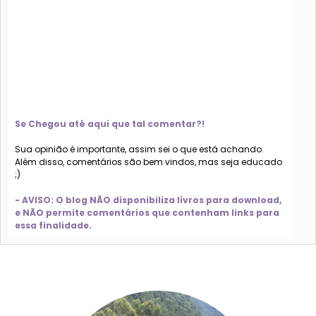
Se Chegou até aqui que tal comentar?!
Sua opinião é importante, assim sei o que está achando.
Além disso, comentários são bem vindos, mas seja educado
;)
- AVISO: O blog NÃO disponibiliza livros para download,
e NÃO permite comentários que contenham links para
essa finalidade.