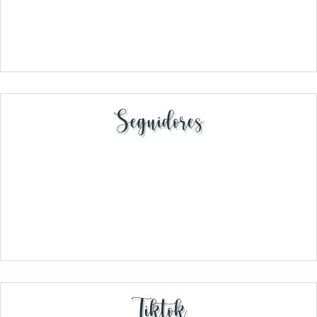
Seguidores
Tiktok