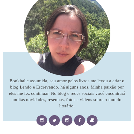
Bookhalic assumida, seu amor pelos livros me levou a criar o
blog Lendo e Escrevendo, há alguns anos. Minha paixão por
eles me fez continuar. No blog e redes sociais você encontrará
muitas novidades, resenhas, fotos e vídeos sobre o mundo
literário.