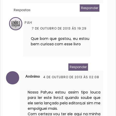
Responder
Respostas
PAH
7 DE OUTUBRO DE 2013 ÀS 19:29
Que bom que gostou, eu estou
bem curiosa com esse livro
Responder
Anônimo
4 DE OUTUBRO DE 2013 ÀS 02:08
Nossa Pah,eu estou assim tipo louca
para ler este livro.E quando soube que
ele seria lançado pela editora,ai sim me
empolguei mais.
Com certeza vou ter ele aqui na minha