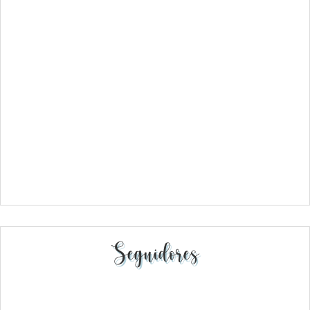
Seguidores