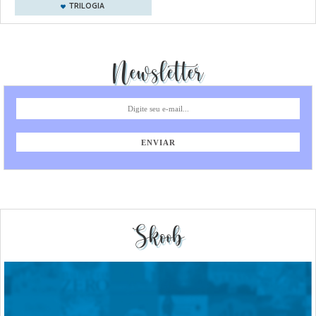
TRILOGIA
Newsletter
Skoob