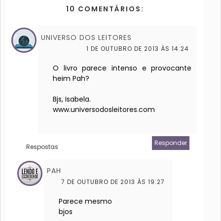
10 COMENTÁRIOS:
UNIVERSO DOS LEITORES
1 DE OUTUBRO DE 2013 ÀS 14:24
O livro parece intenso e provocante
heim Pah?
Bjs, Isabela.
www.universodosleitores.com
Responder
Respostas
PAH
7 DE OUTUBRO DE 2013 ÀS 19:27
Parece mesmo
bjos