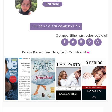
Patricia
10 DEIXE O SEU COMENTÁRIO ♥
Compartilhe nas redes sociais!
Posts Relacionados, Leia Também!