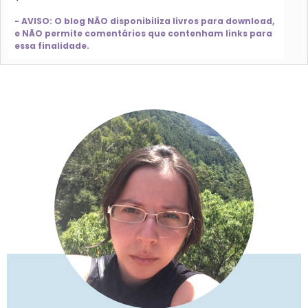
- AVISO: O blog NÃO disponibiliza livros para download,
e NÃO permite comentários que contenham links para
essa finalidade.