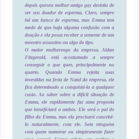
depois queseu melhor amigo gay desistiu de
ser seu doador de esperma. Claro, sempre
há um banco de esperma, mas Emma tem
medo de que haja alguma confusão com a
doação e ela possa receber a semente de um
monstro assassino ou algo do tipo.
O maior mulherengo da empresa, Aidan
Fitzgerald, está acostumado a sempre
conseguir o que quer, principalmente no
quarto. Quando Emma rejeita suas
investidas na festa de Natal da empresa, ele
fica determinado a conquistá-la a qualquer
custo. Ao saber sobre a difícil situação de
Emma, ele rapidamente faz uma proposta
que beneficiará a ambos. Ele será o pai do
filho da Emma, mas ela precisará concebê-
lo naturalmente, com ele. Sem ninguém
com quem namorar ou simplesmente fazer