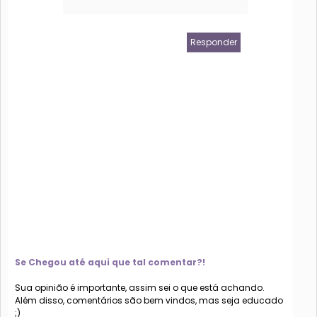
Responder
Se Chegou até aqui que tal comentar?!
Sua opinião é importante, assim sei o que está achando.
Além disso, comentários são bem vindos, mas seja educado
;)