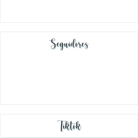
Seguidores
Tiktok