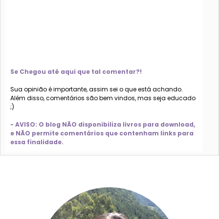
Se Chegou até aqui que tal comentar?!
Sua opinião é importante, assim sei o que está achando.
Além disso, comentários são bem vindos, mas seja educado
;)
- AVISO: O blog NÃO disponibiliza livros para download,
e NÃO permite comentários que contenham links para
essa finalidade.