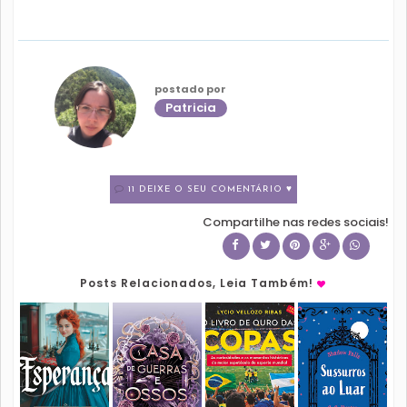
postado por
Patricia
11 DEIXE O SEU COMENTÁRIO ♥
Compartilhe nas redes sociais!
Posts Relacionados, Leia Também!