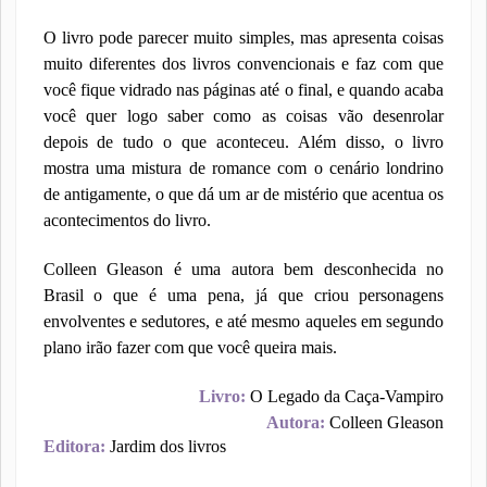
O livro pode parecer muito simples, mas apresenta coisas
muito diferentes dos livros convencionais e faz com que
você fique vidrado nas páginas até o final, e quando acaba
você quer logo saber como as coisas vão desenrolar
depois de tudo o que aconteceu. Além disso, o livro
mostra uma mistura de romance com o cenário londrino
de antigamente, o que dá um ar de mistério que acentua os
acontecimentos do livro.
Colleen Gleason é uma autora bem desconhecida no
Brasil o que é uma pena, já que criou personagens
envolventes e sedutores, e até mesmo aqueles em segundo
plano irão fazer com que você queira mais.
Livro:
O Legado da Caça-Vampiro
Autora:
Colleen Gleason
Editora:
Jardim dos livros