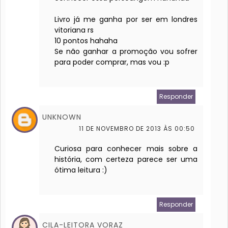
Livro já me ganha por ser em londres
vitoriana rs
10 pontos hahaha
Se não ganhar a promoção vou sofrer
para poder comprar, mas vou :p
Responder
UNKNOWN
11 DE NOVEMBRO DE 2013 ÀS 00:50
Curiosa para conhecer mais sobre a
história, com certeza parece ser uma
ótima leitura :)
Responder
CILA-LEITORA VORAZ