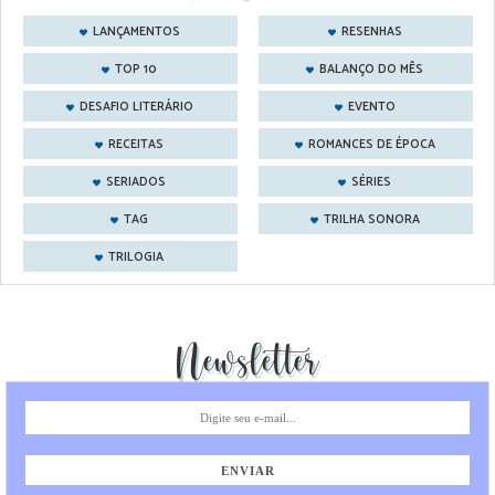
LANÇAMENTOS
RESENHAS
TOP 10
BALANÇO DO MÊS
DESAFIO LITERÁRIO
EVENTO
RECEITAS
ROMANCES DE ÉPOCA
SERIADOS
SÉRIES
TAG
TRILHA SONORA
TRILOGIA
Newsletter