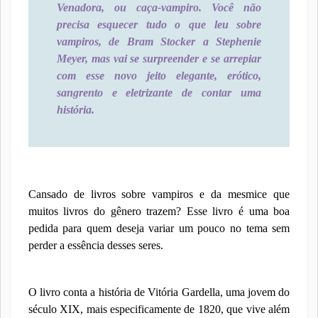
Venadora, ou caça-vampiro. Você não
precisa esquecer tudo o que leu sobre
vampiros, de Bram Stocker a Stephenie
Meyer, mas vai se surpreender e se arrepiar
com esse novo jeito elegante, erótico,
sangrento e eletrizante de contar uma
história.
Cansado de livros sobre vampiros e da mesmice que
muitos livros do gênero trazem? Esse livro é uma boa
pedida para quem deseja variar um pouco no tema sem
perder a essência desses seres.
O livro conta a história de Vitória Gardella, uma jovem do
século XIX, mais especificamente de 1820, que vive além