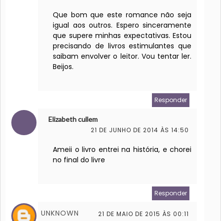
Que bom que este romance não seja
igual aos outros. Espero sinceramente
que supere minhas expectativas. Estou
precisando de livros estimulantes que
saibam envolver o leitor. Vou tentar ler.
Beijos.
Responder
Elizabeth cullem
21 DE JUNHO DE 2014 ÀS 14:50
Ameii o livro entrei na história, e chorei
no final do livre
Responder
UNKNOWN
21 DE MAIO DE 2015 ÀS 00:11