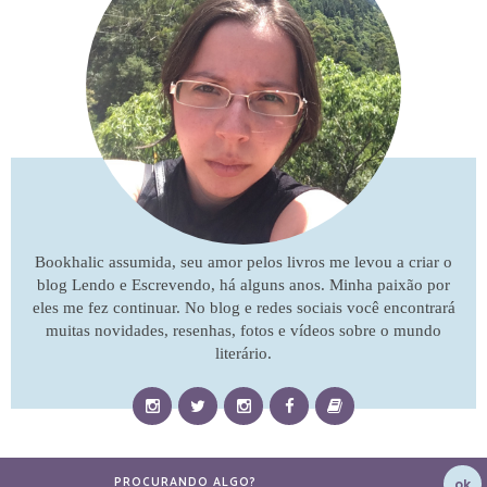
Bookhalic assumida, seu amor pelos livros me levou a criar o
blog Lendo e Escrevendo, há alguns anos. Minha paixão por
eles me fez continuar. No blog e redes sociais você encontrará
muitas novidades, resenhas, fotos e vídeos sobre o mundo
literário.