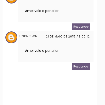
Amei vale a pena ler
Responder
UNKNOWN
21 DE MAIO DE 2015 ÀS 00:12
Amei vale a pena ler
Responder