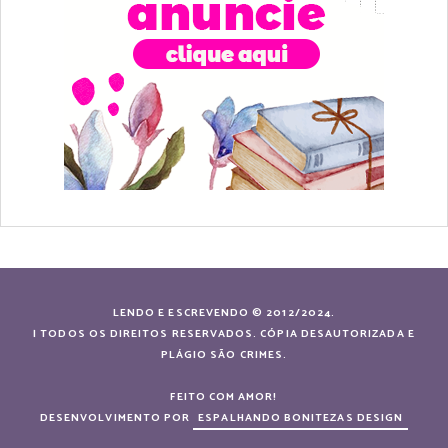
LENDO E ESCREVENDO © 2012/2024.
| TODOS OS DIREITOS RESERVADOS. CÓPIA DESAUTORIZADA E
PLÁGIO SÃO CRIMES.
FEITO COM AMOR!
DESENVOLVIMENTO POR
ESPALHANDO BONITEZAS DESIGN