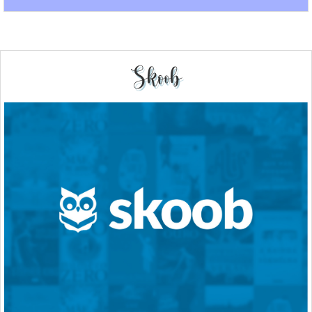
Skoob