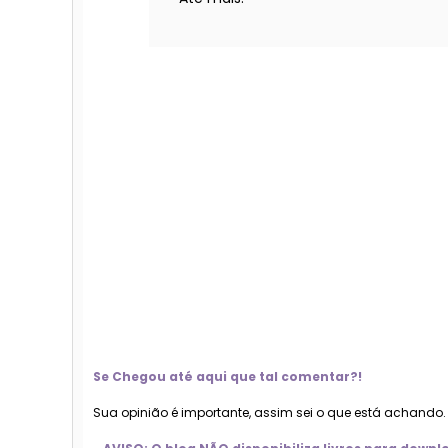
Se Chegou até aqui que tal comentar?!
Sua opinião é importante, assim sei o que está achando