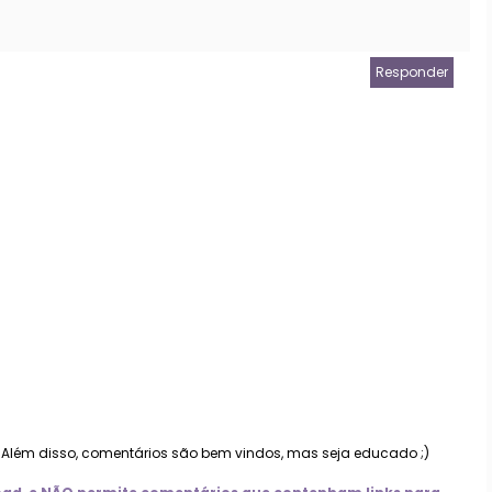
Responder
. Além disso, comentários são bem vindos, mas seja educado ;)