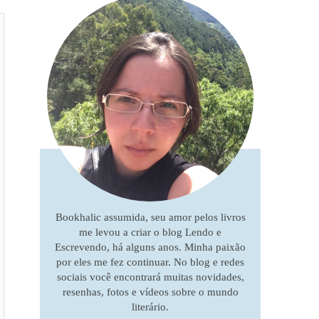
Bookhalic assumida, seu amor pelos livros
me levou a criar o blog Lendo e
Escrevendo, há alguns anos. Minha paixão
por eles me fez continuar. No blog e redes
sociais você encontrará muitas novidades,
resenhas, fotos e vídeos sobre o mundo
literário.