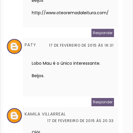
Beijos
http://www.oteoremadaleitura.com/
Responder
PATY
17 DE FEVEREIRO DE 2015 ÀS 16:31
Lobo Mau é o único interessante.
Beijos.
Responder
KAMILA VILLARREAL
17 DE FEVEREIRO DE 2015 ÀS 20:33
Olá!