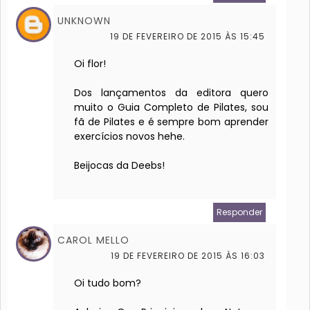
UNKNOWN
19 DE FEVEREIRO DE 2015 ÀS 15:45
Oi flor!
Dos lançamentos da editora quero
muito o Guia Completo de Pilates, sou
fã de Pilates e é sempre bom aprender
exercícios novos hehe.
Beijocas da Deebs!
Responder
CAROL MELLO
19 DE FEVEREIRO DE 2015 ÀS 16:03
Oi tudo bom?