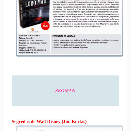
SEOMAN
Segredos de Walt Disney (Jim Korkis)