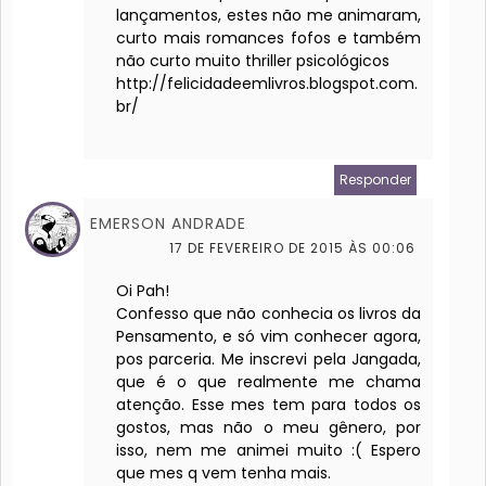
lançamentos, estes não me animaram,
curto mais romances fofos e também
não curto muito thriller psicológicos
http://felicidadeemlivros.blogspot.com.
br/
Responder
EMERSON ANDRADE
17 DE FEVEREIRO DE 2015 ÀS 00:06
Oi Pah!
Confesso que não conhecia os livros da
Pensamento, e só vim conhecer agora,
pos parceria. Me inscrevi pela Jangada,
que é o que realmente me chama
atenção. Esse mes tem para todos os
gostos, mas não o meu gênero, por
isso, nem me animei muito :( Espero
que mes q vem tenha mais.