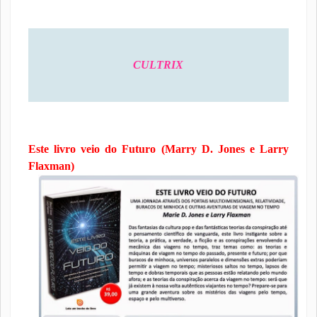
CULTRIX
Este livro veio do Futuro (Marry D. Jones e Larry
Flaxman)