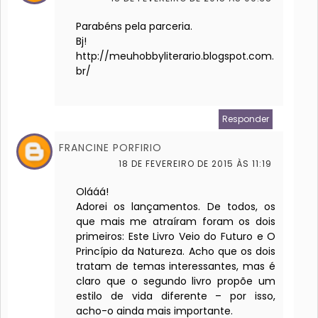
Parabéns pela parceria.
Bj!
http://meuhobbyliterario.blogspot.com.
br/
Responder
FRANCINE PORFIRIO
18 DE FEVEREIRO DE 2015 ÀS 11:19
Olááá!
Adorei os lançamentos. De todos, os
que mais me atraíram foram os dois
primeiros: Este Livro Veio do Futuro e O
Princípio da Natureza. Acho que os dois
tratam de temas interessantes, mas é
claro que o segundo livro propõe um
estilo de vida diferente – por isso,
acho-o ainda mais importante.