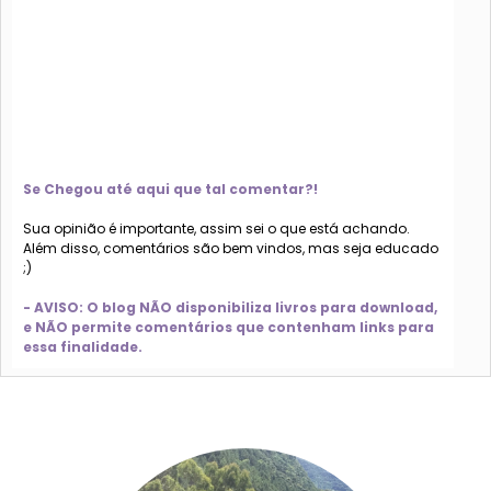
Se Chegou até aqui que tal comentar?!
Sua opinião é importante, assim sei o que está achando.
Além disso, comentários são bem vindos, mas seja educado
;)
- AVISO: O blog NÃO disponibiliza livros para download,
e NÃO permite comentários que contenham links para
essa finalidade.