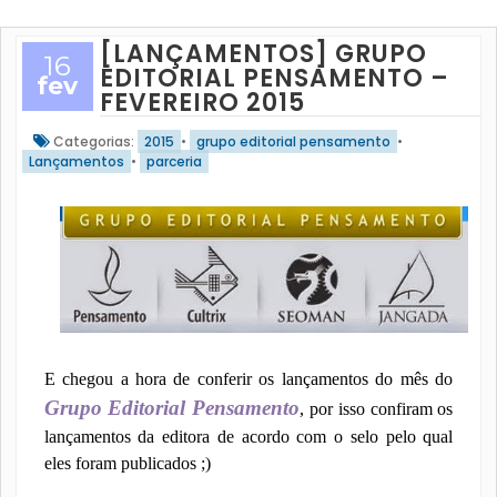
[LANÇAMENTOS] GRUPO
16
EDITORIAL PENSAMENTO –
fev
FEVEREIRO 2015
Categorias:
2015
•
grupo editorial pensamento
•
Lançamentos
•
parceria
E chegou a hora de conferir os lançamentos do mês do
Grupo Editorial Pensamento
, por isso confiram os
lançamentos da editora de acordo com o selo pelo qual
eles foram publicados ;)