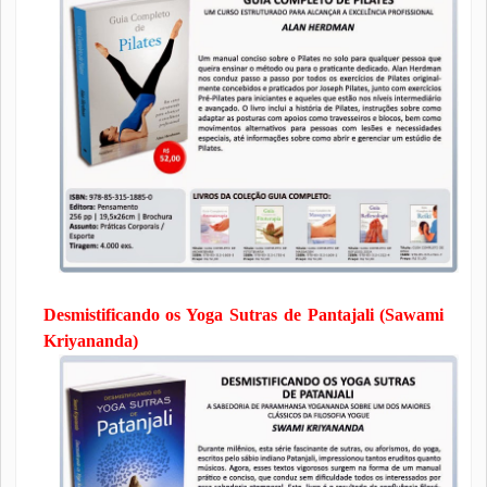
Desmistificando os Yoga Sutras de Pantajali (Sawami
Kriyananda)