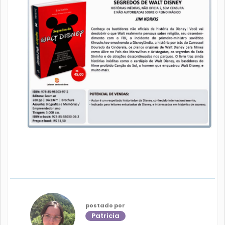
postado por
Patricia