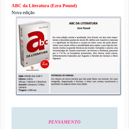
ABC da Literatura (Ezra Pound)
Nova edição
PENSAMENTO