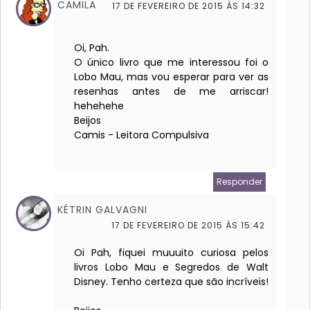
CAMILA
17 DE FEVEREIRO DE 2015 ÀS 14:32
Oi, Pah.
O único livro que me interessou foi o
Lobo Mau, mas vou esperar para ver as
resenhas antes de me arriscar!
hehehehe
Beijos
Camis - Leitora Compulsiva
Responder
KÉTRIN GALVAGNI
17 DE FEVEREIRO DE 2015 ÀS 15:42
Oi Pah, fiquei muuuito curiosa pelos
livros Lobo Mau e Segredos de Walt
Disney. Tenho certeza que são incríveis!