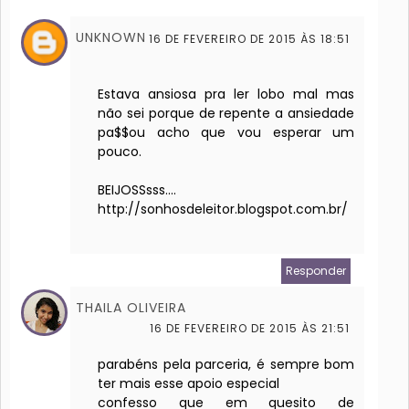
UNKNOWN
16 DE FEVEREIRO DE 2015 ÀS 18:51
Estava ansiosa pra ler lobo mal mas
não sei porque de repente a ansiedade
pa$$ou acho que vou esperar um
pouco.
BEIJOSSsss....
http://sonhosdeleitor.blogspot.com.br/
Responder
THAILA OLIVEIRA
16 DE FEVEREIRO DE 2015 ÀS 21:51
parabéns pela parceria, é sempre bom
ter mais esse apoio especial
confesso que em quesito de