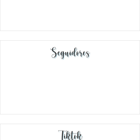
Seguidores
Tiktok