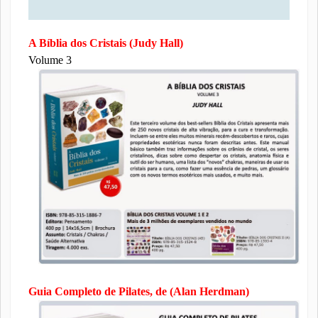
A Bíblia dos Cristais (Judy Hall)
Volume 3
Guia Completo de Pilates, de (Alan Herdman)