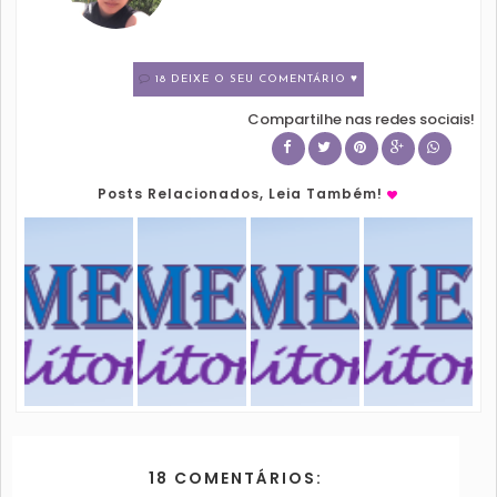
18 DEIXE O SEU COMENTÁRIO ♥
Compartilhe nas redes sociais!
Posts Relacionados, Leia Também!
18 COMENTÁRIOS: