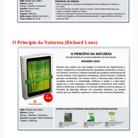
O Princípio da Natureza (Richard Louv)