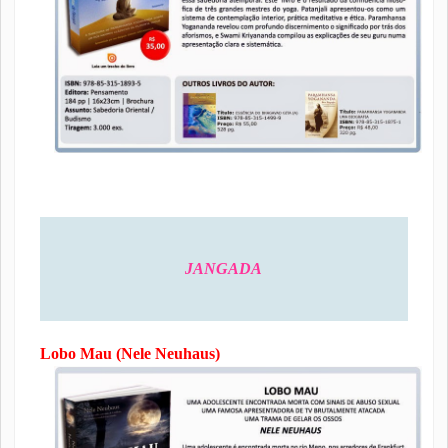
JANGADA
Lobo Mau (Nele Neuhaus)