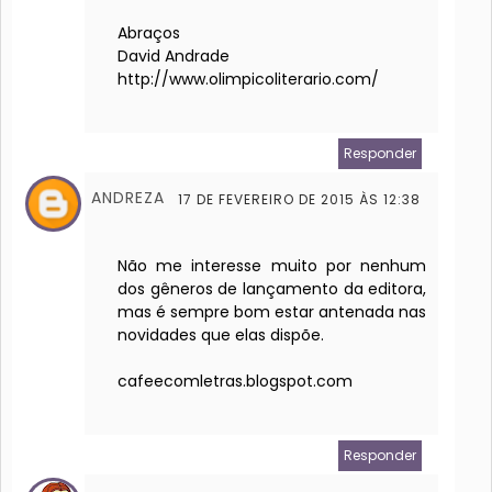
Abraços
David Andrade
http://www.olimpicoliterario.com/
Responder
ANDREZA
17 DE FEVEREIRO DE 2015 ÀS 12:38
Não me interesse muito por nenhum
dos gêneros de lançamento da editora,
mas é sempre bom estar antenada nas
novidades que elas dispõe.
cafeecomletras.blogspot.com
Responder