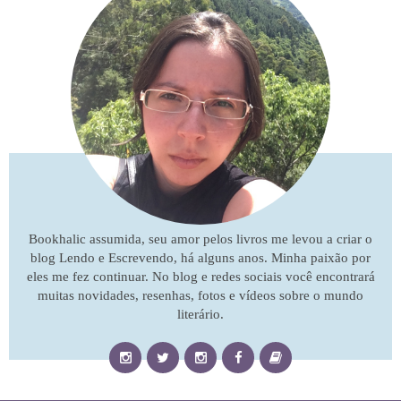
Bookhalic assumida, seu amor pelos livros me levou a criar o
blog Lendo e Escrevendo, há alguns anos. Minha paixão por
eles me fez continuar. No blog e redes sociais você encontrará
muitas novidades, resenhas, fotos e vídeos sobre o mundo
literário.