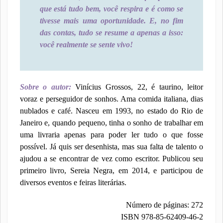
que está tudo bem, você respira e é como se
tivesse mais uma oportunidade. E, no fim
das contas, tudo se resume a apenas a isso:
você realmente se sente vivo!
Sobre o autor:
Vinícius Grossos, 22, é taurino, leitor
voraz e perseguidor de sonhos. Ama comida italiana, dias
nublados e café. Nasceu em 1993, no estado do Rio de
Janeiro e, quando pequeno, tinha o sonho de trabalhar em
uma livraria apenas para poder ler tudo o que fosse
possível. Já quis ser desenhista, mas sua falta de talento o
ajudou a se encontrar de vez como escritor. Publicou seu
primeiro livro, Sereia Negra, em 2014, e participou de
diversos eventos e feiras literárias.
Número de páginas: 272
ISBN 978-85-62409-46-2