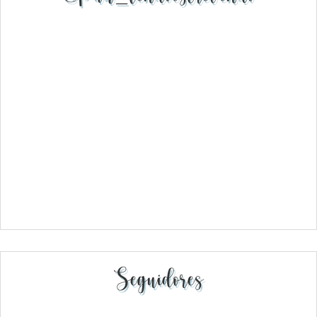
Seguidores