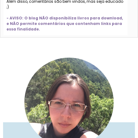
Além disso, comentários são bem vindos, mas seja educado
;)
- AVISO: O blog NÃO disponibiliza livros para download,
e NÃO permite comentários que contenham links para
essa finalidade.