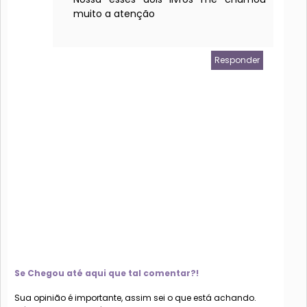
muito a atenção
Responder
Se Chegou até aqui que tal comentar?!
Sua opinião é importante, assim sei o que está achando.