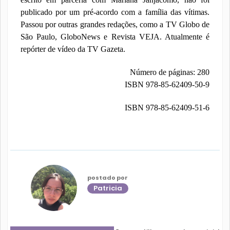
publicado por um pré-acordo com a família das vítimas.
Passou por outras grandes redações, como a TV Globo de
São Paulo, GloboNews e Revista VEJA. Atualmente é
repórter de vídeo da TV Gazeta.
Número de páginas: 280
ISBN 978-85-62409-50-9
ISBN 978-85-62409-51-6
postado por
Patricia