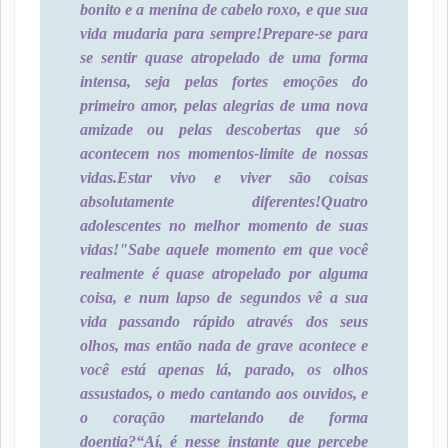
bonito e a menina de cabelo roxo, e que sua
vida mudaria para sempre!
Prepare-se para
se sentir quase atropelado de uma forma
intensa, seja pelas fortes emoções do
primeiro amor, pelas alegrias de uma nova
amizade ou pelas descobertas que só
acontecem nos momentos-limite de nossas
vidas.
Estar vivo e viver são coisas
absolutamente diferentes!
Quatro
adolescentes no melhor momento de suas
vidas!
"Sabe aquele momento em que você
realmente é quase atropelado por alguma
coisa, e num lapso de segundos vê a sua
vida passando rápido através dos seus
olhos, mas então nada de grave acontece e
você está apenas lá, parado, os olhos
assustados, o medo cantando aos ouvidos, e
o coração martelando de forma
doentia?
“Aí, é nesse instante que percebe