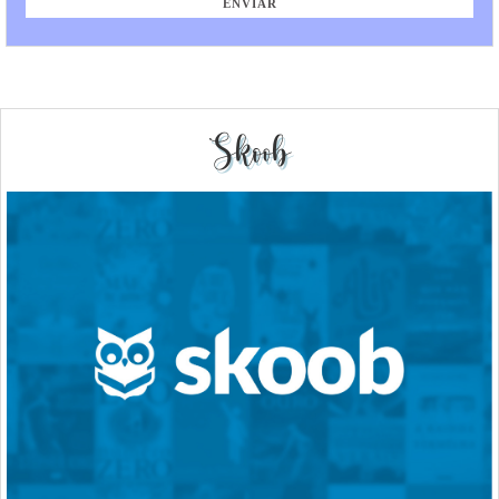
Skoob