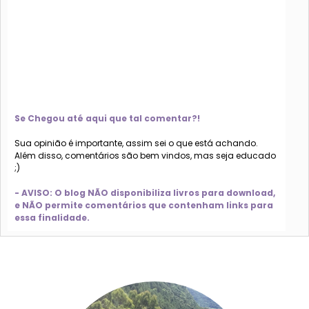
Se Chegou até aqui que tal comentar?!
Sua opinião é importante, assim sei o que está achando.
Além disso, comentários são bem vindos, mas seja educado
;)
- AVISO: O blog NÃO disponibiliza livros para download,
e NÃO permite comentários que contenham links para
essa finalidade.