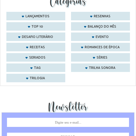
Categorias
LANÇAMENTOS
RESENHAS
TOP 10
BALANÇO DO MÊS
DESAFIO LITERÁRIO
EVENTO
RECEITAS
ROMANCES DE ÉPOCA
SERIADOS
SÉRIES
TAG
TRILHA SONORA
TRILOGIA
Newsletter