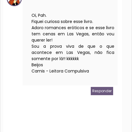
Oi, Pah.
Fiquei curiosa sobre esse livro.
Adoro romances eróticos e se esse livro
tem cenas em Las Vegas, então vou
querer ler!
Sou a prova viva de que o que
acontece em Las Vegas, não fica
somente por lá!! kkkkkk
Beijos
Camis - Leitora Compulsiva
Responder