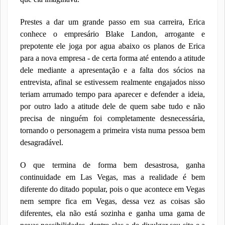
Prestes a dar um grande passo em sua carreira, Erica
conhece o empresário Blake Landon, arrogante e
prepotente ele joga por agua abaixo os planos de Erica
para a nova empresa - de certa forma até entendo a atitude
dele mediante a apresentação e a falta dos sócios na
entrevista, afinal se estivessem realmente engajados nisso
teriam arrumado tempo para aparecer e defender a ideia,
por outro lado a atitude dele de quem sabe tudo e não
precisa de ninguém foi completamente desnecessária,
tornando o personagem a primeira vista numa pessoa bem
desagradável.
O que termina de forma bem desastrosa, ganha
continuidade em Las Vegas, mas a realidade é bem
diferente do ditado popular, pois o que acontece em Vegas
nem sempre fica em Vegas, dessa vez as coisas são
diferentes, ela não está sozinha e ganha uma gama de