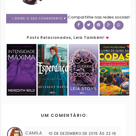
Compartilhe nas redes sociais!
1 DEIXE O SEU COMENTÁRIO ♥
Posts Relacionados, Leia Também!
UM COMENTÁRIO:
CAMILA
10 DE DEZEMBRO DE 2015 ÀS 22:16