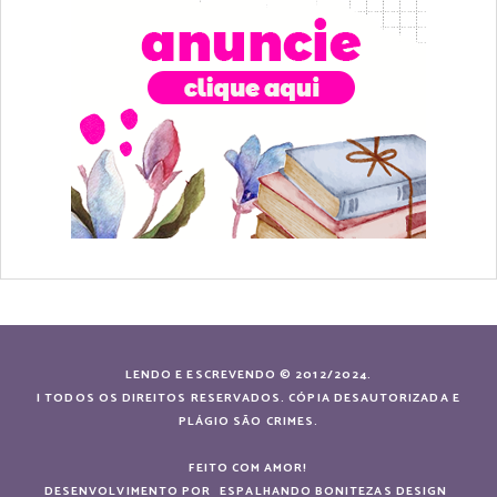
LENDO E ESCREVENDO © 2012/2024.
| TODOS OS DIREITOS RESERVADOS. CÓPIA DESAUTORIZADA E
PLÁGIO SÃO CRIMES.
FEITO COM AMOR!
DESENVOLVIMENTO POR
ESPALHANDO BONITEZAS DESIGN