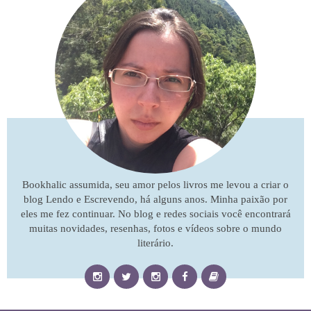
Bookhalic assumida, seu amor pelos livros me levou a criar o
blog Lendo e Escrevendo, há alguns anos. Minha paixão por
eles me fez continuar. No blog e redes sociais você encontrará
muitas novidades, resenhas, fotos e vídeos sobre o mundo
literário.