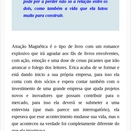
pode pôr a perder não só a relação entre os
dois, como também a vida que ela lutou
muito para construir.
Atração Magnética é o tipo de livro com um romance
explosivo que irá agradar aos fãs de livros envolventes,
com ação, emoção e uma dose de cenas picantes que irão
arrancar o folego dos leitores. Erica acaba de se formar e
está dando inicio a sua própria empresa, para isso ela
conta com dois sócios e espera contar também com o
investimento de uma grande empresa que ajuda projetos
novos e inovadores que possam contribuir para o
mercado, para isso ela deverá se submeter a uma
entrevista (que mais parece um interrogatório), ela
esperava que esse acontecimento mudasse sua vida, mas o
que aconteceu na verdade foi completamente diferente do
que ela imaginava.