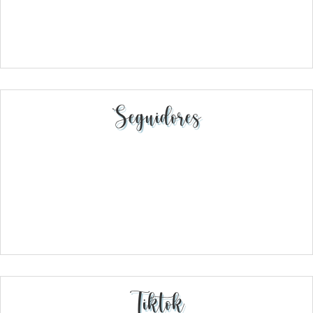
Seguidores
Tiktok