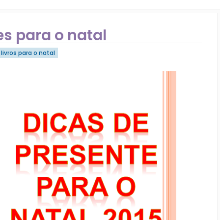
s para o natal
 livros para o natal