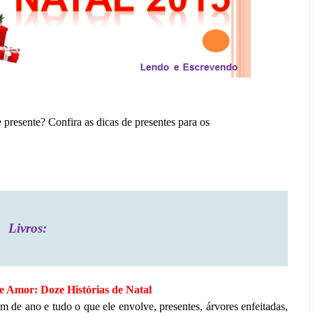
presente? Confira as dicas de presentes para os
Livros:
 Amor: Doze Histórias de Natal
m de ano e tudo o que ele envolve, presentes, árvores enfeitadas,