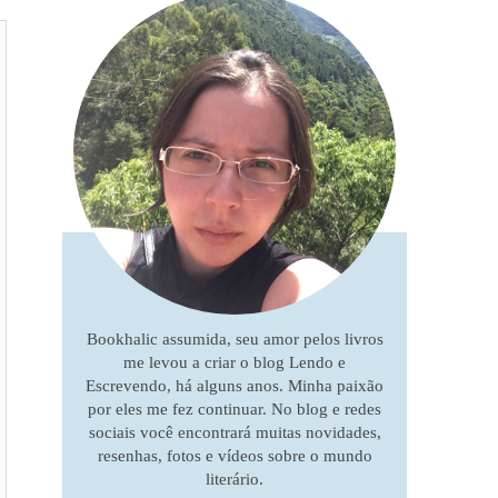
Bookhalic assumida, seu amor pelos livros
me levou a criar o blog Lendo e
Escrevendo, há alguns anos. Minha paixão
por eles me fez continuar. No blog e redes
sociais você encontrará muitas novidades,
resenhas, fotos e vídeos sobre o mundo
literário.