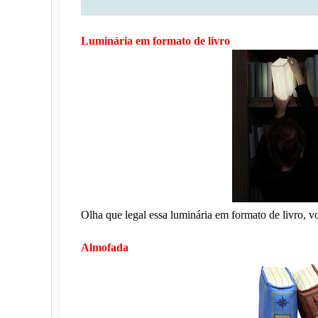
Luminária em formato de livro
Olha que legal essa luminária em formato de livro, vo
Almofada