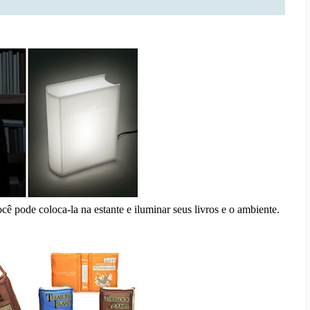
cê pode coloca-la na estante e iluminar seus livros e o ambiente.