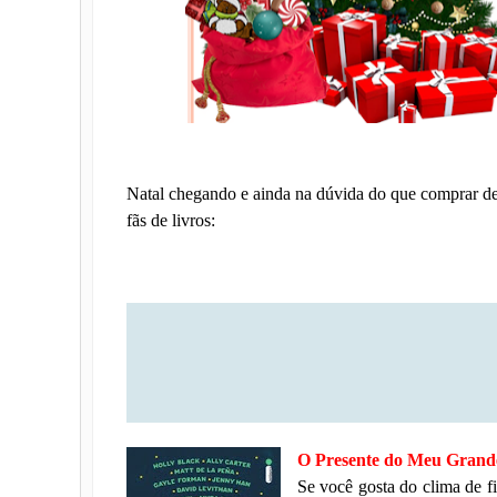
Natal chegando e ainda na dúvida do que comprar de 
fãs de livros:
O Presente do Meu Grande
Se você gosta do clima de fi