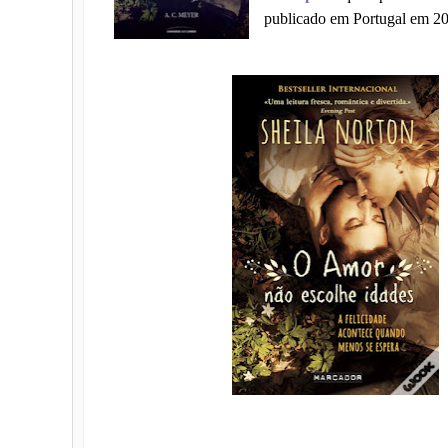
publicado em Portugal em 2