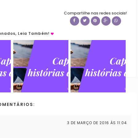
Compartilhe nas redes sociais!
ionados, Leia Também!
OMENTÁRIOS:
3 DE MARÇO DE 2016 ÀS 11:04