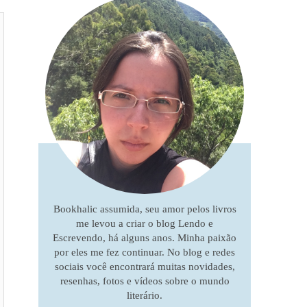
Bookhalic assumida, seu amor pelos livros
me levou a criar o blog Lendo e
Escrevendo, há alguns anos. Minha paixão
por eles me fez continuar. No blog e redes
sociais você encontrará muitas novidades,
resenhas, fotos e vídeos sobre o mundo
literário.