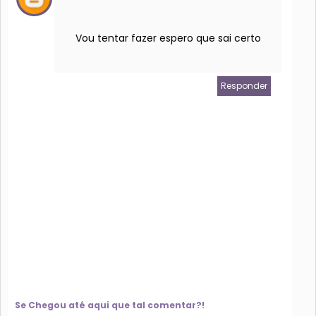
Vou tentar fazer espero que sai certo
Responder
Se Chegou até aqui que tal comentar?!