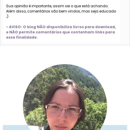
Sua opinião é importante, assim sei o que está achando.
Além disso, comentários são bem vindos, mas seja educado
;)
- AVISO: O blog NÃO disponibiliza livros para download,
e NÃO permite comentários que contenham links para
essa finalidade.