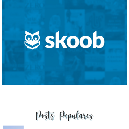
Posts Populares