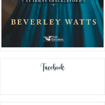
Facebook