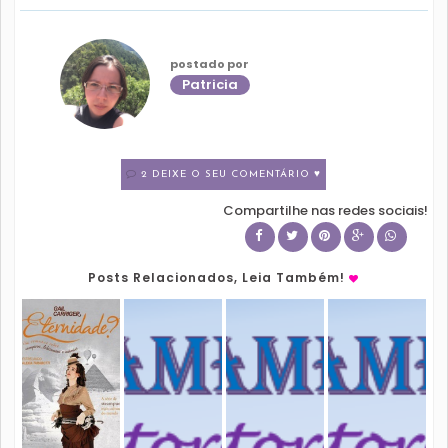
postado por
Patricia
2 DEIXE O SEU COMENTÁRIO ♥
Compartilhe nas redes sociais!
Posts Relacionados, Leia Também!