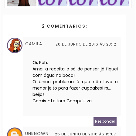
2 COMENTÁRIOS:
CAMILA
20 DE JUNHO DE 2016 ÀS 23:12
Oi, Pah.
Amei a receita e só de pensar já fiquei
com água na boca!
O único problema é que não levo o
menor jeito para fazer cupcakes! rs...
beijos
Camis - Leitora Compulsiva
Responder
UNKNOWN
25 DE JUNHO DE 2016 ÀS 15:07