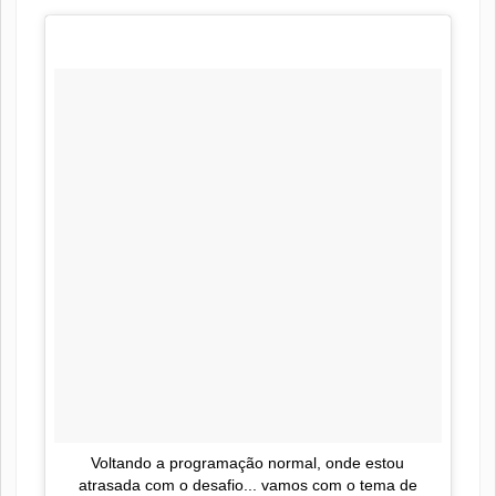
Voltando a programação normal, onde estou
atrasada com o desafio... vamos com o tema de