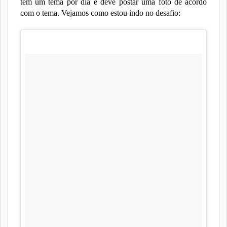
tem um tema por dia e deve postar uma foto de acordo
com o tema. Vejamos como estou indo no desafio: