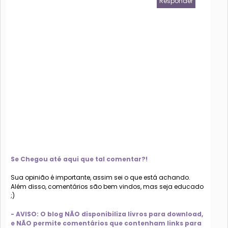
Responder
Se Chegou até aqui que tal comentar?!
Sua opinião é importante, assim sei o que está achando.
Além disso, comentários são bem vindos, mas seja educado
;)
- AVISO: O blog NÃO disponibiliza livros para download,
e NÃO permite comentários que contenham links para