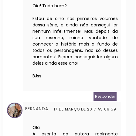
Oie! Tudo bem?
Estou de olho nos primeiros volumes
dessa série, e ainda não consegui ler
nenhum infelizmente! Mas depois da
sua resenha, minha vontade de
conhecer a história mais a fundo de
todos os personagens, não só desses
aumentou! Espero conseguir ler algum
deles ainda esse ano!
BJss
Responder
FERNANDA
17 DE MARÇO DE 2017 ÀS 09:59
Ola
A escrita da autora realmente