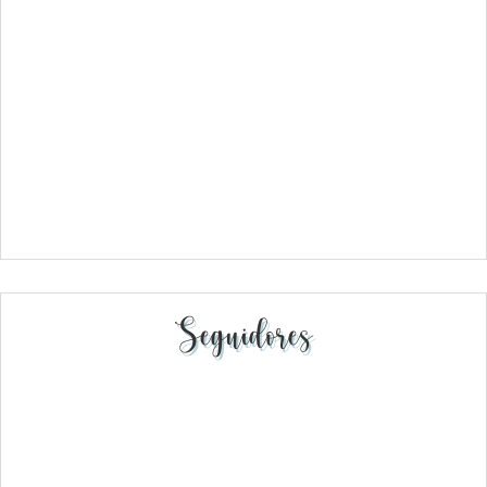
Seguidores