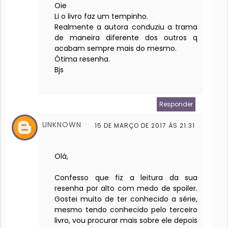
Oie
Li o livro faz um tempinho.
Realmente a autora conduziu a trama
de maneira diferente dos outros q
acabam sempre mais do mesmo.
Ótima resenha.
Bjs
Responder
UNKNOWN
15 DE MARÇO DE 2017 ÀS 21:31
Olá,
Confesso que fiz a leitura da sua
resenha por alto com medo de spoiler.
Gostei muito de ter conhecido a série,
mesmo tendo conhecido pelo terceiro
livro, vou procurar mais sobre ele depois