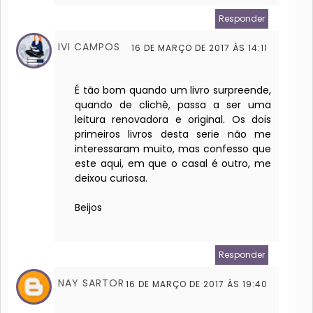
Responder
IVI CAMPOS
16 DE MARÇO DE 2017 ÀS 14:11
É tão bom quando um livro surpreende,
quando de clichê, passa a ser uma
leitura renovadora e original. Os dois
primeiros livros desta serie não me
interessaram muito, mas confesso que
este aqui, em que o casal é outro, me
deixou curiosa.
Beijos
Responder
NAY SARTOR
16 DE MARÇO DE 2017 ÀS 19:40