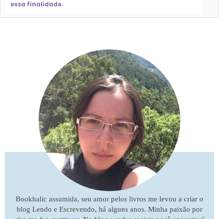
essa finalidade.
Bookhalic assumida, seu amor pelos livros me levou a criar o
blog Lendo e Escrevendo, há alguns anos. Minha paixão por