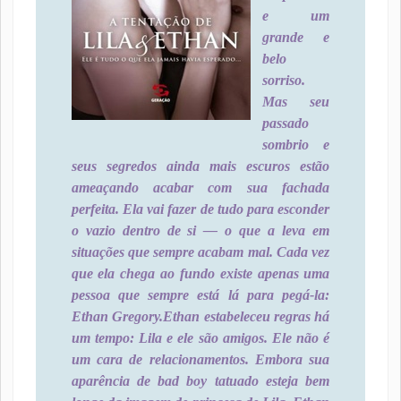
e um
grande e
belo
sorriso.
Mas seu
passado
sombrio e
seus segredos ainda mais escuros estão
ameaçando acabar com sua fachada
perfeita. Ela vai fazer de tudo para esconder
o vazio dentro de si — o que a leva em
situações que sempre acabam mal. Cada vez
que ela chega ao fundo existe apenas uma
pessoa que sempre está lá para pegá-la:
Ethan Gregory.
Ethan estabeleceu regras há
um tempo: Lila e ele são amigos. Ele não é
um cara de relacionamentos. Embora sua
aparência de bad boy tatuado esteja bem