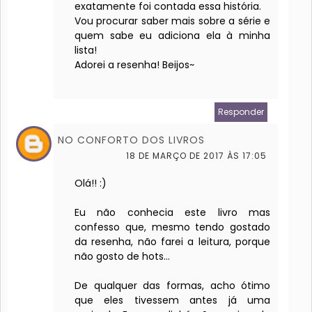
exatamente foi contada essa história.
Vou procurar saber mais sobre a série e
quem sabe eu adiciona ela à minha
lista!
Adorei a resenha! Beijos~
Responder
NO CONFORTO DOS LIVROS
18 DE MARÇO DE 2017 ÀS 17:05
Olá!! :)
Eu não conhecia este livro mas
confesso que, mesmo tendo gostado
da resenha, não farei a leitura, porque
não gosto de hots...
De qualquer das formas, acho ótimo
que eles tivessem antes já uma