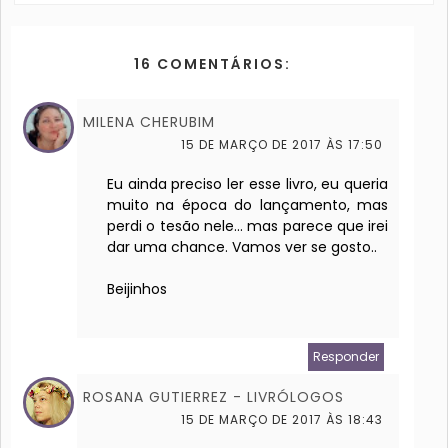
16 COMENTÁRIOS:
MILENA CHERUBIM
15 DE MARÇO DE 2017 ÀS 17:50
Eu ainda preciso ler esse livro, eu queria
muito na época do lançamento, mas
perdi o tesão nele... mas parece que irei
dar uma chance. Vamos ver se gosto..
Beijinhos
Responder
ROSANA GUTIERREZ - LIVRÓLOGOS
15 DE MARÇO DE 2017 ÀS 18:43