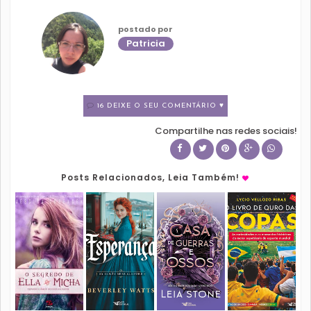
postado por
Patricia
16 DEIXE O SEU COMENTÁRIO ♥
Compartilhe nas redes sociais!
Posts Relacionados, Leia Também!