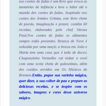
nos contos de fadas é um livro que evoca as
memórias de infância e leva o leitor até o
mundo dos contos de fadas. Inspirado nos
contos dos Irmãos Grimm, este livro cheio
de poesia, imaginação e prazer, contêm 60
receitas, elaboradas pelo chef Stevan
Paul.
Nos contos de fadas os alimentos
sempre estão presentes. Branca de Neve é
seduzida por uma maçã; a bruxa em João e
Maria tem uma casa que é toda de doces;
Chapeuzinho Vermelho vai visitar a vovó
com uma sexta cheia de guloseimas, além
dos cozidos servidos em Os Músicos de
Bremen.
Então, pegue sua varinha mágica,
quer dizer, a sua colher de pau e prepare as
deliciosas receitas, e se inspire com os
sabores, imagens e cores desse universo
mágico
.