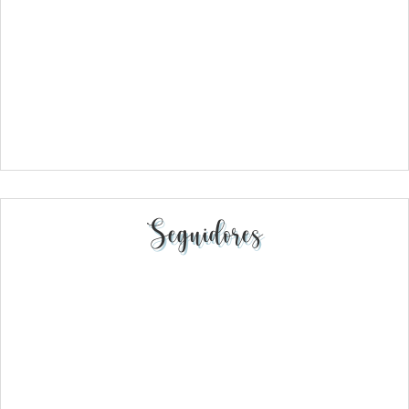
Seguidores