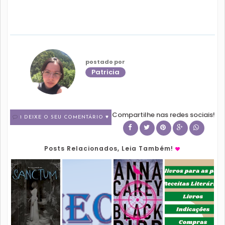
postado por
Patricia
Compartilhe nas redes sociais!
1 DEIXE O SEU COMENTÁRIO ♥
Posts Relacionados, Leia Também!