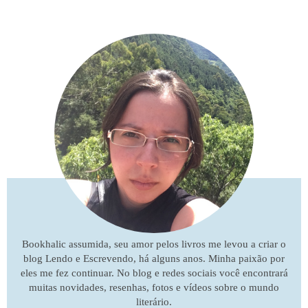
Bookhalic assumida, seu amor pelos livros me levou a criar o
blog Lendo e Escrevendo, há alguns anos. Minha paixão por
eles me fez continuar. No blog e redes sociais você encontrará
muitas novidades, resenhas, fotos e vídeos sobre o mundo
literário.