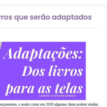
ivros que serão adaptados
 lançamentos, e assim como em 2020 algumas datas podem mudar,