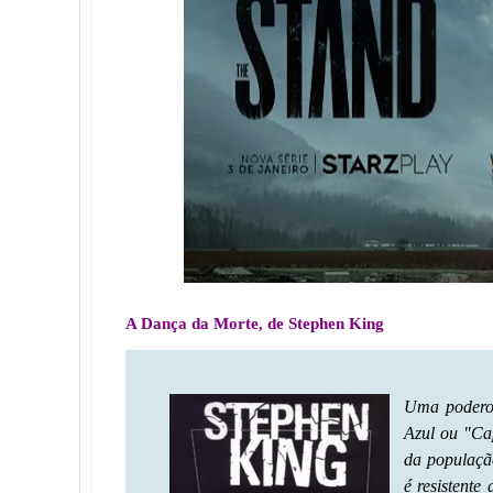
A Dança da Morte, de Stephen King
Uma poderos
Azul ou "Ca
da populaçã
é resistente