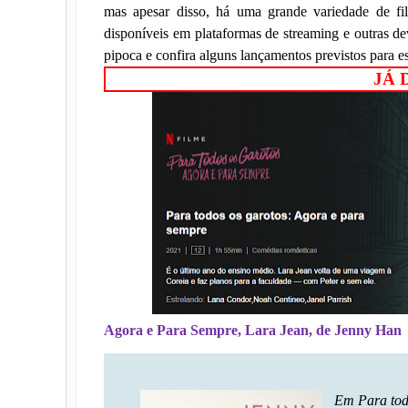
mas apesar disso, há uma grande variedade de fil
disponíveis em plataformas de streaming e outras de
pipoca e confira alguns lançamentos previstos para e
JÁ 
Agora e Para Sempre, Lara Jean, de Jenny Han
Em Para todo