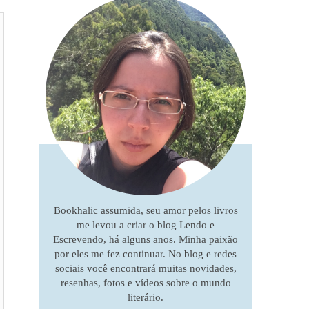
Bookhalic assumida, seu amor pelos livros
me levou a criar o blog Lendo e
Escrevendo, há alguns anos. Minha paixão
por eles me fez continuar. No blog e redes
sociais você encontrará muitas novidades,
resenhas, fotos e vídeos sobre o mundo
literário.