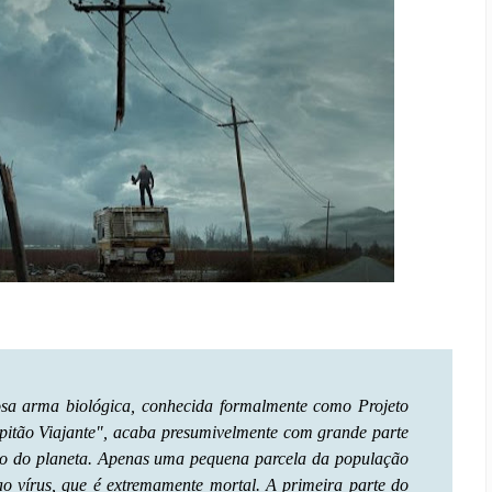
a arma biológica, conhecida formalmente como Projeto
pitão Viajante", acaba presumivelmente com grande parte
o do planeta. Apenas uma pequena parcela da população
 ao vírus, que é extremamente mortal. A primeira parte do