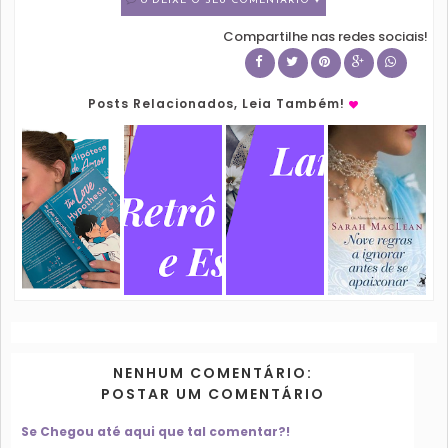
0 DEIXE O SEU COMENTÁRIO ♥
Compartilhe nas redes sociais!
Posts Relacionados, Leia Também!
NENHUM COMENTÁRIO:
POSTAR UM COMENTÁRIO
Se Chegou até aqui que tal comentar?!