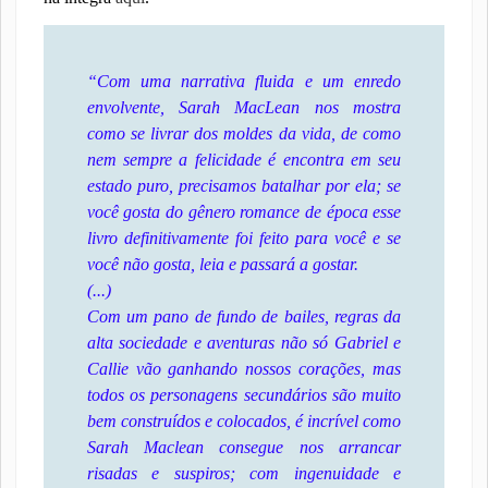
“Com uma narrativa fluida e um enredo
envolvente, Sarah MacLean nos mostra
como se livrar dos moldes da vida, de como
nem sempre a felicidade é encontra em seu
estado puro, precisamos batalhar por ela; se
você gosta do gênero romance de época esse
livro definitivamente foi feito para você e se
você não gosta, leia e passará a gostar.
(...)
Com um pano de fundo de bailes, regras da
alta sociedade e aventuras não só Gabriel e
Callie vão ganhando nossos corações, mas
todos os personagens secundários são muito
bem construídos e colocados, é incrível como
Sarah Maclean consegue nos arrancar
risadas e suspiros; com ingenuidade e