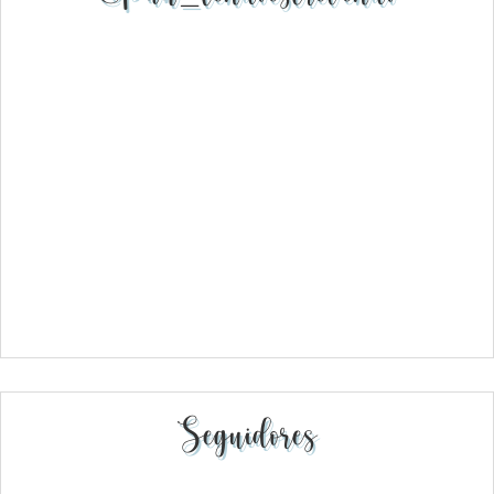
Seguidores