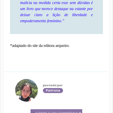
malicia na medida certa esse sem dúvidas é
um livro que merece destaque na estante por
deixar claro a lição de liberdade e
empoderamento feminino.”
*adaptado do site da editora arqueiro.
postado por
Patricia