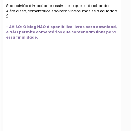
Sua opinião é importante, assim sei o que está achando.
Além disso, comentários são bem vindos, mas seja educado
;)
- AVISO: O blog NÃO disponibiliza livros para download,
e NÃO permite comentários que contenham links para
essa finalidade.