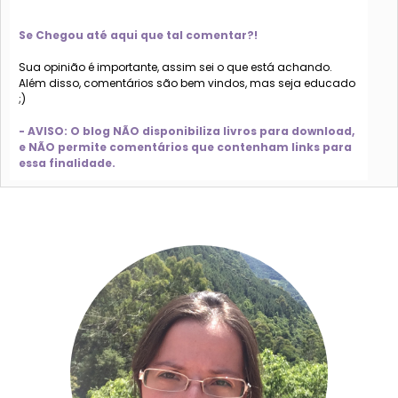
Se Chegou até aqui que tal comentar?!
Sua opinião é importante, assim sei o que está achando.
Além disso, comentários são bem vindos, mas seja educado
;)
- AVISO: O blog NÃO disponibiliza livros para download,
e NÃO permite comentários que contenham links para
essa finalidade.