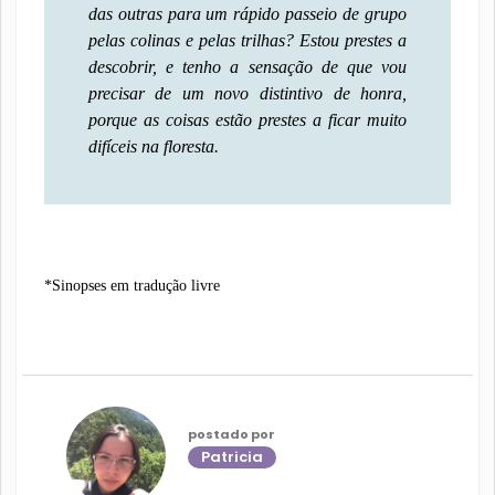
das outras para um rápido passeio de grupo
pelas colinas e pelas trilhas? Estou prestes a
descobrir, e tenho a sensação de que vou
precisar de um novo distintivo de honra,
porque as coisas estão prestes a ficar muito
difíceis na floresta.
*Sinopses em tradução livre
postado por
Patricia