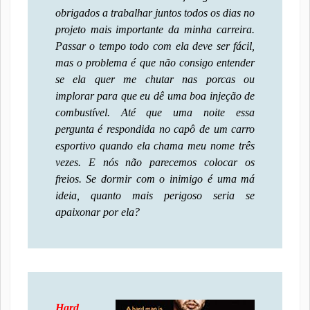
obrigados a trabalhar juntos todos os dias no
projeto mais importante da minha carreira.
Passar o tempo todo com ela deve ser fácil,
mas o problema é que não consigo entender
se ela quer me chutar nas porcas ou
implorar para que eu dê uma boa injeção de
combustível. Até que uma noite essa
pergunta é respondida no capô de um carro
esportivo quando ela chama meu nome três
vezes. E nós não parecemos colocar os
freios. Se dormir com o inimigo é uma má
ideia, quanto mais perigoso seria se
apaixonar por ela?
Hard