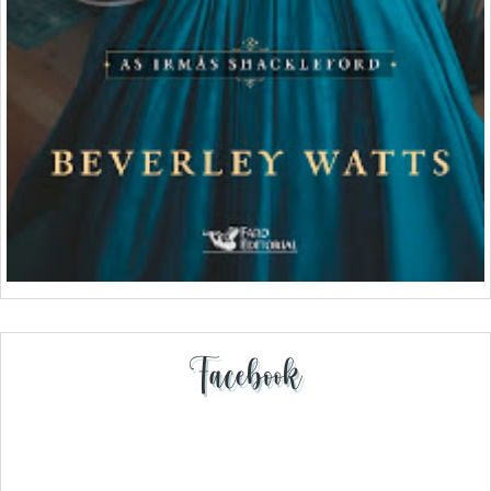
Facebook