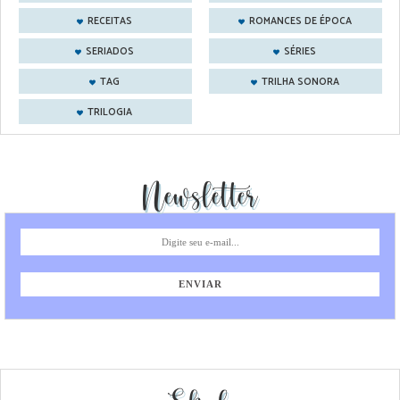
RECEITAS
ROMANCES DE ÉPOCA
SERIADOS
SÉRIES
TAG
TRILHA SONORA
TRILOGIA
Newsletter