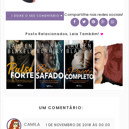
Compartilhe nas redes sociais!
1 DEIXE O SEU COMENTÁRIO ♥
Posts Relacionados, Leia Também!
UM COMENTÁRIO:
CAMILA
1 DE NOVEMBRO DE 2018 ÀS 00:00