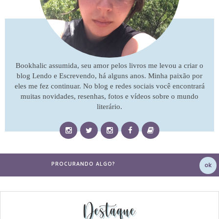
Bookhalic assumida, seu amor pelos livros me levou a criar o
blog Lendo e Escrevendo, há alguns anos. Minha paixão por
eles me fez continuar. No blog e redes sociais você encontrará
muitas novidades, resenhas, fotos e vídeos sobre o mundo
literário.
Destaque