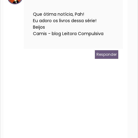
Que ótima notícia, Pah!
Eu adoro os livros dessa série!
Beijos
Camis - blog Leitora Compulsiva
Responder