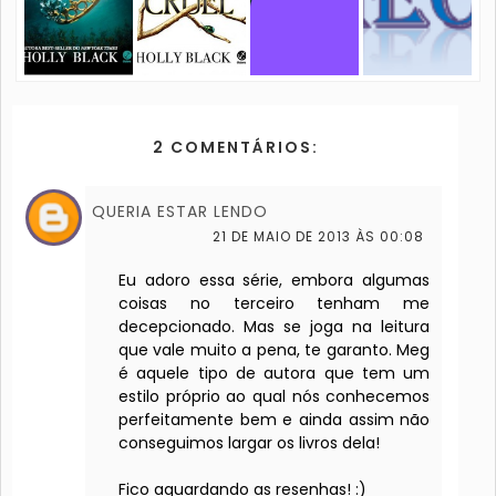
2 COMENTÁRIOS:
QUERIA ESTAR LENDO
21 DE MAIO DE 2013 ÀS 00:08
Eu adoro essa série, embora algumas
coisas no terceiro tenham me
decepcionado. Mas se joga na leitura
que vale muito a pena, te garanto. Meg
é aquele tipo de autora que tem um
estilo próprio ao qual nós conhecemos
perfeitamente bem e ainda assim não
conseguimos largar os livros dela!
Fico aguardando as resenhas! :)