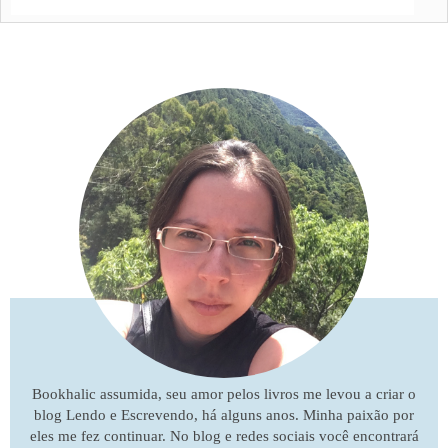
Bookhalic assumida, seu amor pelos livros me levou a criar o
blog Lendo e Escrevendo, há alguns anos. Minha paixão por
eles me fez continuar. No blog e redes sociais você encontrará