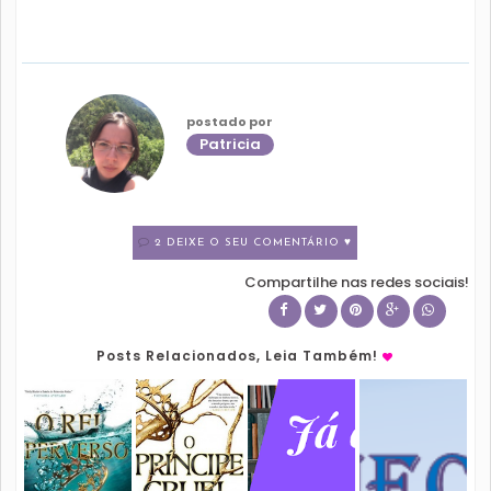
postado por
Patricia
2 DEIXE O SEU COMENTÁRIO ♥
Compartilhe nas redes sociais!
Posts Relacionados, Leia Também!