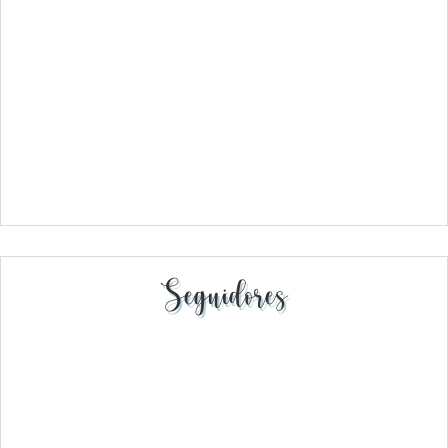
Seguidores