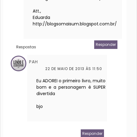
Att.,
Eduarda
http://blogsomaisum.blogspot.com.br/
Responder
Respostas
PAH
22 DE MAIO DE 2013 ÀS 11:50
Eu ADOREI o primeiro livro, muito
bom e a personagem é SUPER
divertida
bjo
Responder