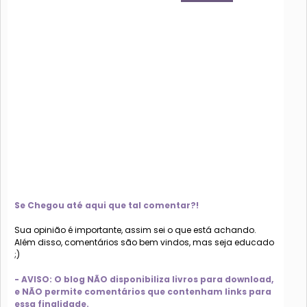
Se Chegou até aqui que tal comentar?!
Sua opinião é importante, assim sei o que está achando.
Além disso, comentários são bem vindos, mas seja educado
;)
- AVISO: O blog NÃO disponibiliza livros para download,
e NÃO permite comentários que contenham links para
essa finalidade.