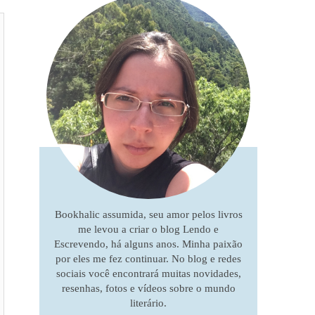
Bookhalic assumida, seu amor pelos livros
me levou a criar o blog Lendo e
Escrevendo, há alguns anos. Minha paixão
por eles me fez continuar. No blog e redes
sociais você encontrará muitas novidades,
resenhas, fotos e vídeos sobre o mundo
literário.