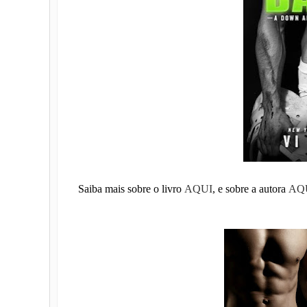
Saiba mais sobre o livro
AQUI
, e sobre a autora
AQ