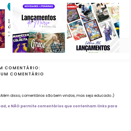
M COMENTÁRIO:
 UM COMENTÁRIO
. Além disso, comentários são bem vindos, mas seja educado ;)
nload, e NÃO permite comentários que contenham links para