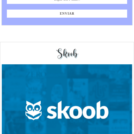
Skoob