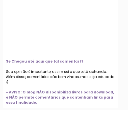
Se Chegou até aqui que tal comentar?!
Sua opinião é importante, assim sei o que está achando.
Além disso, comentários são bem vindos, mas seja educado
;)
- AVISO: O blog NÃO disponibiliza livros para download,
e NÃO permite comentários que contenham links para
essa finalidade.