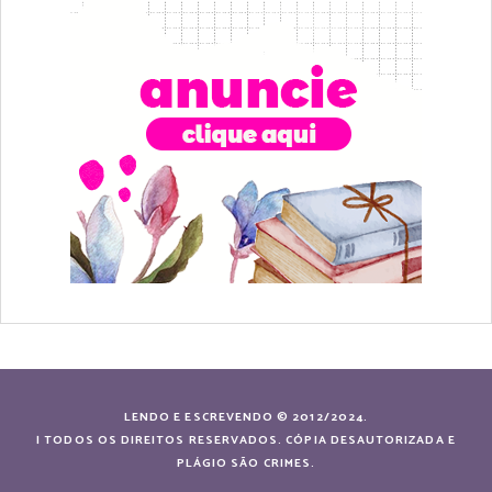
LENDO E ESCREVENDO © 2012/2024.
| TODOS OS DIREITOS RESERVADOS. CÓPIA DESAUTORIZADA E
PLÁGIO SÃO CRIMES.