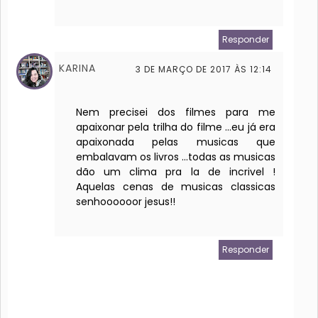
Responder
KARINA
3 DE MARÇO DE 2017 ÀS 12:14
Nem precisei dos filmes para me
apaixonar pela trilha do filme ...eu já era
apaixonada pelas musicas que
embalavam os livros ...todas as musicas
dão um clima pra la de incrivel !
Aquelas cenas de musicas classicas
senhoooooor jesus!!
Responder