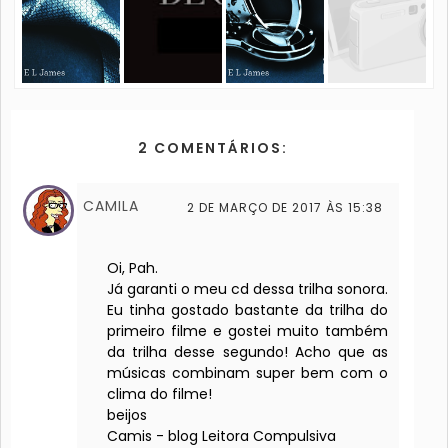
2 COMENTÁRIOS:
CAMILA
2 DE MARÇO DE 2017 ÀS 15:38
Oi, Pah.
Já garanti o meu cd dessa trilha sonora.
Eu tinha gostado bastante da trilha do
primeiro filme e gostei muito também
da trilha desse segundo! Acho que as
músicas combinam super bem com o
clima do filme!
beijos
Camis - blog Leitora Compulsiva