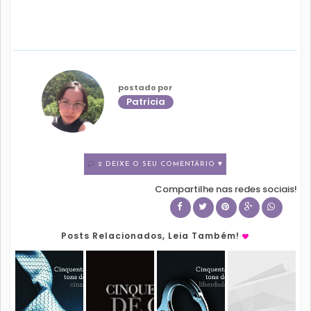
postado por
Patricia
2 DEIXE O SEU COMENTÁRIO ♥
Compartilhe nas redes sociais!
Posts Relacionados, Leia Também!