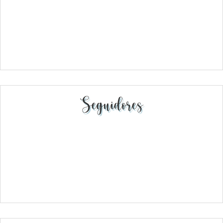
Seguidores