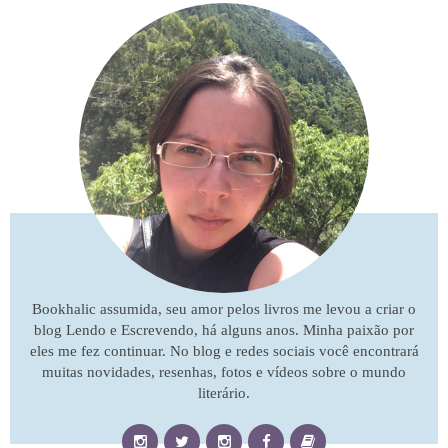
Bookhalic assumida, seu amor pelos livros me levou a criar o
blog Lendo e Escrevendo, há alguns anos. Minha paixão por
eles me fez continuar. No blog e redes sociais você encontrará
muitas novidades, resenhas, fotos e vídeos sobre o mundo
literário.